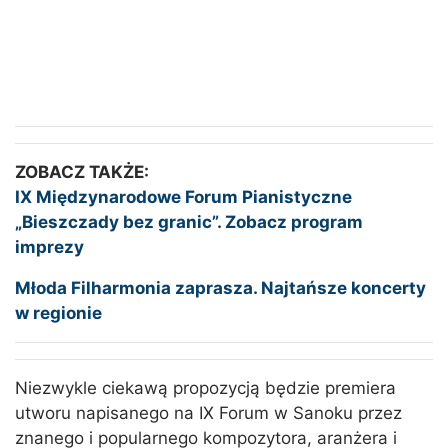
ZOBACZ TAKŻE:
IX Międzynarodowe Forum Pianistyczne
„Bieszczady bez granic”. Zobacz program
imprezy
Młoda Filharmonia zaprasza. Najtańsze koncerty
w regionie
Niezwykle ciekawą propozycją będzie premiera
utworu napisanego na IX Forum w Sanoku przez
znanego i popularnego kompozytora, aranżera i