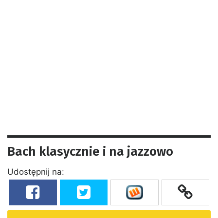
Bach klasycznie i na jazzowo
Udostępnij na: