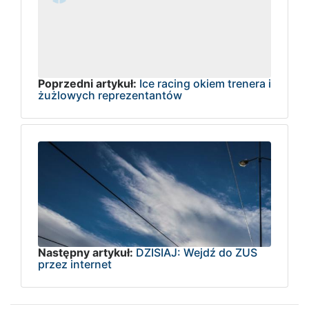
Poprzedni artykuł:
Ice racing okiem trenera i
żużlowych reprezentantów
Następny artykuł:
DZISIAJ: Wejdź do ZUS
przez internet