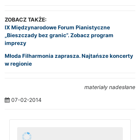
ZOBACZ TAKŻE:
IX Międzynarodowe Forum Pianistyczne
„Bieszczady bez granic”. Zobacz program
imprezy
Młoda Filharmonia zaprasza. Najtańsze koncerty
w regionie
materiały nadesłane
07-02-2014