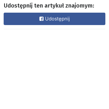
Udostępnij ten artykuł znajomym:
Udostępnij