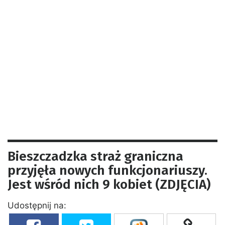
Bieszczadzka straż graniczna
przyjęła nowych funkcjonariuszy.
Jest wśród nich 9 kobiet (ZDJĘCIA)
Udostępnij na: