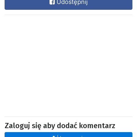
Udostępnij
Zaloguj się aby dodać komentarz