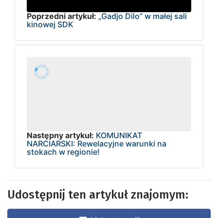
Poprzedni artykuł:
„Gadjo Dilo” w małej sali
kinowej SDK
Następny artykuł:
KOMUNIKAT
NARCIARSKI: Rewelacyjne warunki na
stokach w regionie!
Udostępnij ten artykuł znajomym: