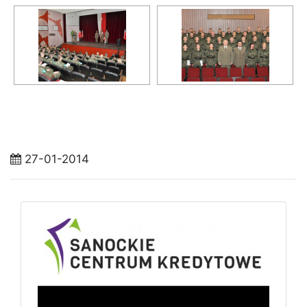
27-01-2014