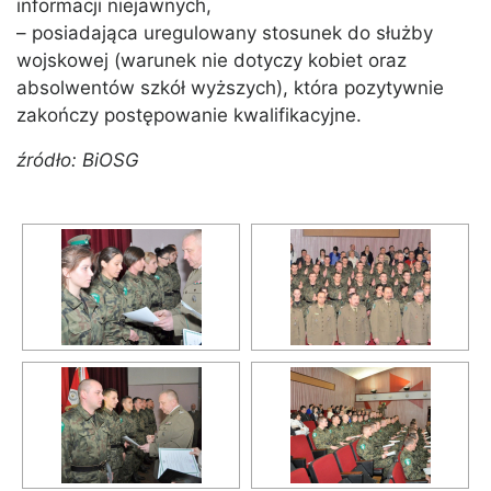
informacji niejawnych,
– posiadająca uregulowany stosunek do służby
wojskowej (warunek nie dotyczy kobiet oraz
absolwentów szkół wyższych), która pozytywnie
zakończy postępowanie kwalifikacyjne.
źródło: BiOSG