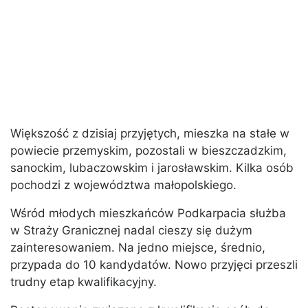
Większość z dzisiaj przyjętych, mieszka na stałe w
powiecie przemyskim, pozostali w bieszczadzkim,
sanockim, lubaczowskim i jarosławskim. Kilka osób
pochodzi z województwa małopolskiego.
Wśród młodych mieszkańców Podkarpacia służba
w Straży Granicznej nadal cieszy się dużym
zainteresowaniem. Na jedno miejsce, średnio,
przypada do 10 kandydatów. Nowo przyjęci przeszli
trudny etap kwalifikacyjny.