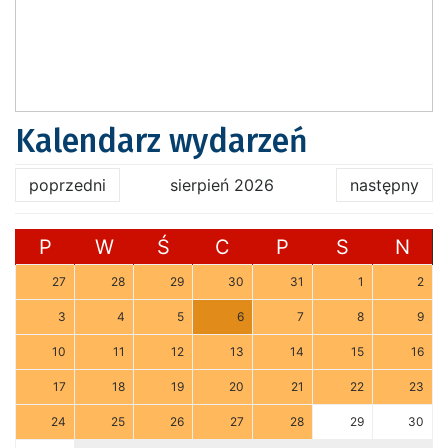
Kalendarz wydarzeń
poprzedni
sierpień 2026
następny
P
W
Ś
C
P
S
N
27
28
29
30
31
1
2
3
4
5
6
7
8
9
10
11
12
13
14
15
16
17
18
19
20
21
22
23
24
25
26
27
28
29
30