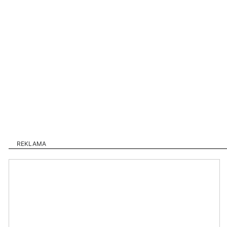
REKLAMA