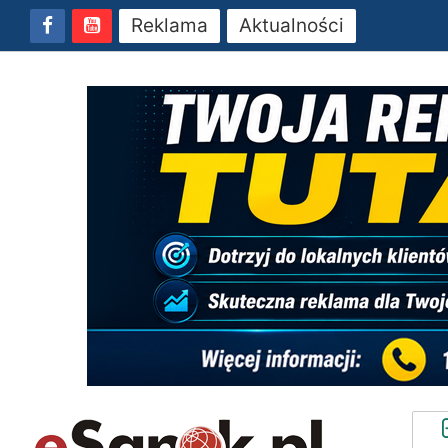
Reklama
Aktualności