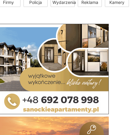
Firmy
Policja
Wydarzenia
Reklama
Kamery