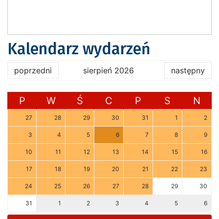
Kalendarz wydarzeń
poprzedni
sierpień 2026
następny
P
W
Ś
C
P
S
N
27
28
29
30
31
1
2
3
4
5
6
7
8
9
10
11
12
13
14
15
16
17
18
19
20
21
22
23
24
25
26
27
28
29
30
31
1
2
3
4
5
6