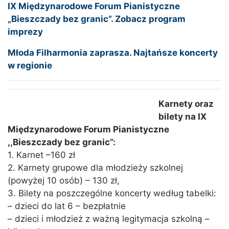
IX Międzynarodowe Forum Pianistyczne
„Bieszczady bez granic”. Zobacz program
imprezy
Młoda Filharmonia zaprasza. Najtańsze koncerty
w regionie
Karnety oraz
bilety na IX
Międzynarodowe Forum Pianistyczne
,,Bieszczady bez granic”:
1. Karnet –160 zł
2. Karnety grupowe dla młodzieży szkolnej
(powyżej 10 osób) – 130 zł,
3. Bilety na poszczególne koncerty według tabelki:
– dzieci do lat 6 – bezpłatnie
– dzieci i młodzież z ważną legitymacja szkolną –