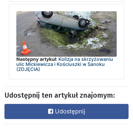
Następny artykuł:
Kolizja na skrzyżowaniu
ulic Mickiewicza i Kościuszki w Sanoku
(ZDJĘCIA)
Udostępnij ten artykuł znajomym:
Udostępnij