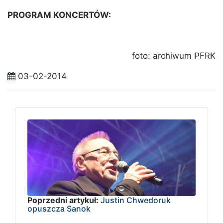
PROGRAM KONCERTÓW:
foto: archiwum PFRK
03-02-2014
Poprzedni artykuł:
Justin Chwedoruk
opuszcza Sanok