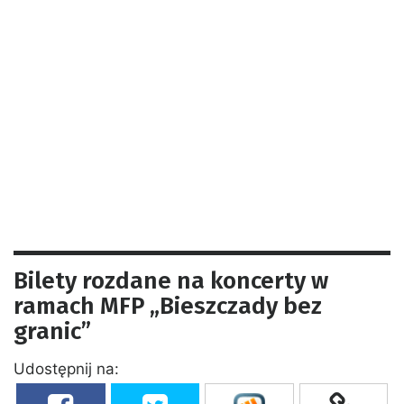
Bilety rozdane na koncerty w
ramach MFP „Bieszczady bez
granic”
Udostępnij na: