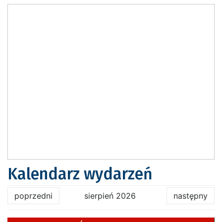
Kalendarz wydarzeń
poprzedni
sierpień 2026
następny