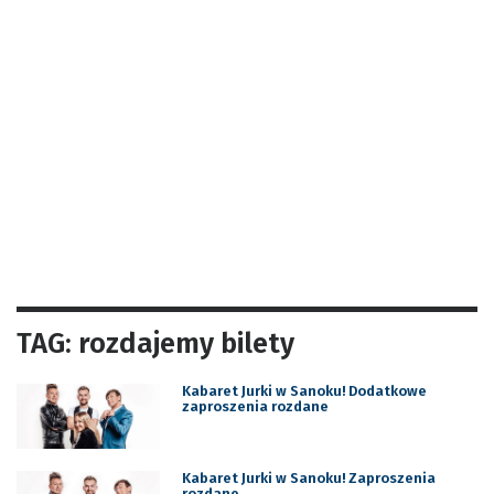
TAG: rozdajemy bilety
Kabaret Jurki w Sanoku! Dodatkowe
zaproszenia rozdane
Kabaret Jurki w Sanoku! Zaproszenia
rozdane