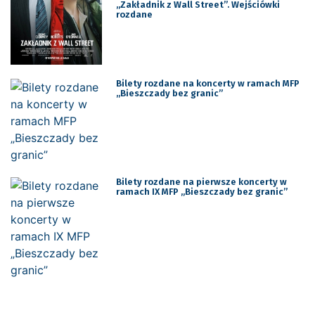
„Zakładnik z Wall Street”. Wejściówki
rozdane
Bilety rozdane na koncerty w ramach MFP
„Bieszczady bez granic”
Bilety rozdane na pierwsze koncerty w
ramach IX MFP „Bieszczady bez granic”