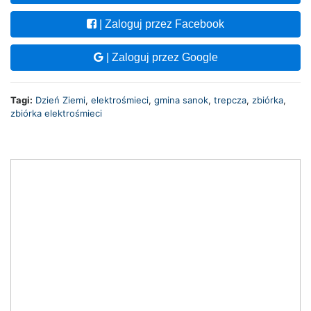
| Zaloguj przez Facebook
| Zaloguj przez Google
Tagi:
Dzień Ziemi
,
elektrośmieci
,
gmina sanok
,
trepcza
,
zbiórka
,
zbiórka elektrośmieci