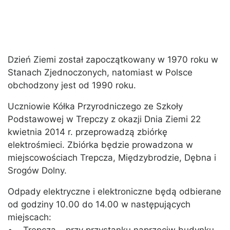
Dzień Ziemi został zapoczątkowany w 1970 roku w
Stanach Zjednoczonych, natomiast w Polsce
obchodzony jest od 1990 roku.
Uczniowie Kółka Przyrodniczego ze Szkoły
Podstawowej w Trepczy z okazji Dnia Ziemi 22
kwietnia 2014 r. przeprowadzą zbiórkę
elektrośmieci. Zbiórka będzie prowadzona w
miejscowościach Trepcza, Międzybrodzie, Dębna i
Srogów Dolny.
Odpady elektryczne i elektroniczne będą odbierane
od godziny 10.00 do 14.00 w następujących
miejscach: