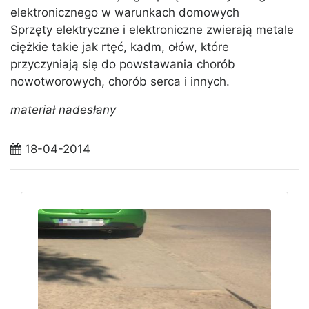
elektronicznego w warunkach domowych
Sprzęty elektryczne i elektroniczne zwierają metale
ciężkie takie jak rtęć, kadm, ołów, które
przyczyniają się do powstawania chorób
nowotworowych, chorób serca i innych.
materiał nadesłany
18-04-2014