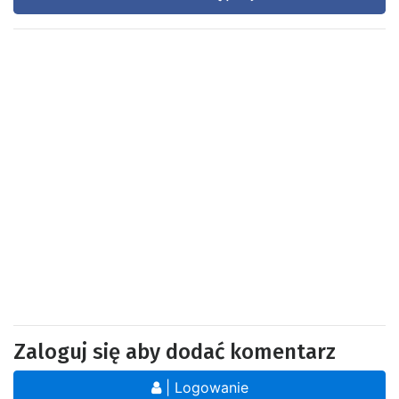
Zaloguj się aby dodać komentarz
| Logowanie