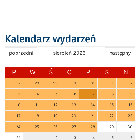
Kalendarz wydarzeń
poprzedni
sierpień 2026
następny
P
W
Ś
C
P
S
N
27
28
29
30
31
1
2
3
4
5
6
7
8
9
10
11
12
13
14
15
16
17
18
19
20
21
22
23
24
25
26
27
28
29
30
31
1
2
3
4
5
6