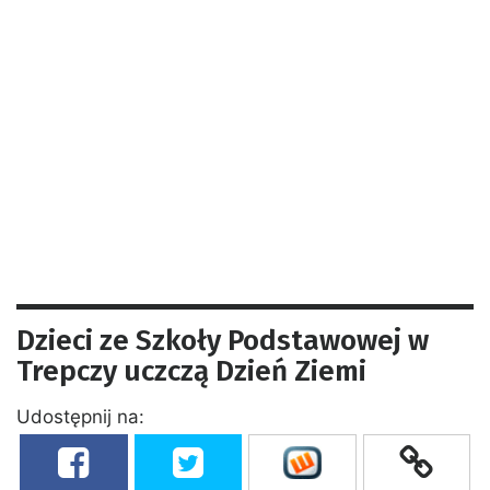
Dzieci ze Szkoły Podstawowej w
Trepczy uczczą Dzień Ziemi
Udostępnij na: