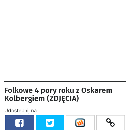
Folkowe 4 pory roku z Oskarem
Kolbergiem (ZDJĘCIA)
Udostępnij na: