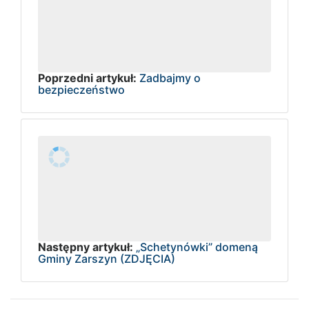
Poprzedni artykuł:
Zadbajmy o
bezpieczeństwo
Następny artykuł:
„Schetynówki” domeną
Gminy Zarszyn (ZDJĘCIA)