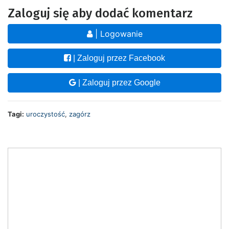
Zaloguj się aby dodać komentarz
| Logowanie
| Zaloguj przez Facebook
| Zaloguj przez Google
Tagi:
uroczystość
,
zagórz