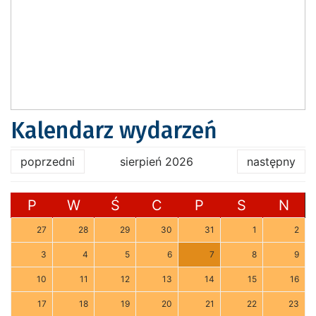
Kalendarz wydarzeń
poprzedni
sierpień 2026
następny
P
W
Ś
C
P
S
N
27
28
29
30
31
1
2
3
4
5
6
7
8
9
10
11
12
13
14
15
16
17
18
19
20
21
22
23