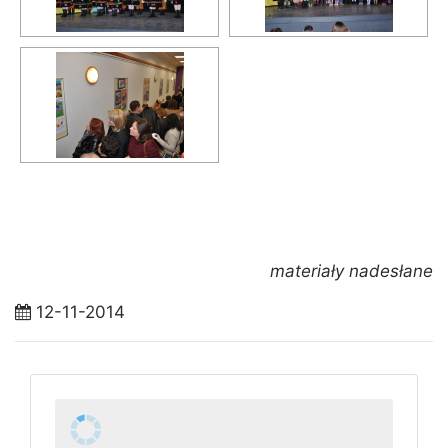
materiały nadesłane
12-11-2014