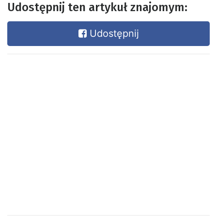
Udostępnij ten artykuł znajomym:
Udostępnij