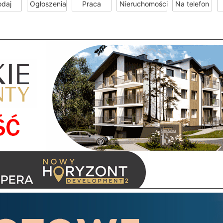
odaj
Ogłoszenia
Praca
Nieruchomości
Na telefon