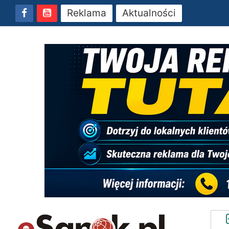
Reklama
Aktualności