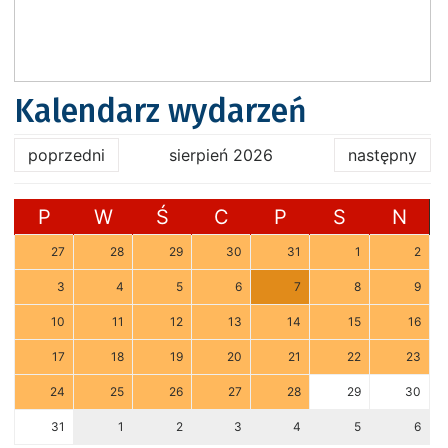
Kalendarz wydarzeń
poprzedni
sierpień 2026
następny
P
W
Ś
C
P
S
N
27
28
29
30
31
1
2
3
4
5
6
7
8
9
10
11
12
13
14
15
16
17
18
19
20
21
22
23
24
25
26
27
28
29
30
31
1
2
3
4
5
6