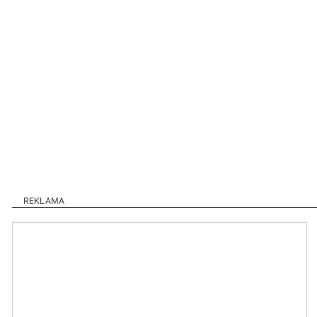
REKLAMA