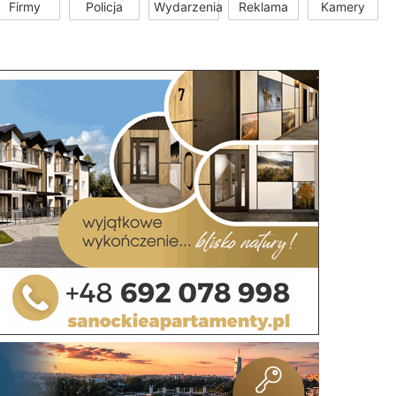
Firmy
Policja
Wydarzenia
Reklama
Kamery