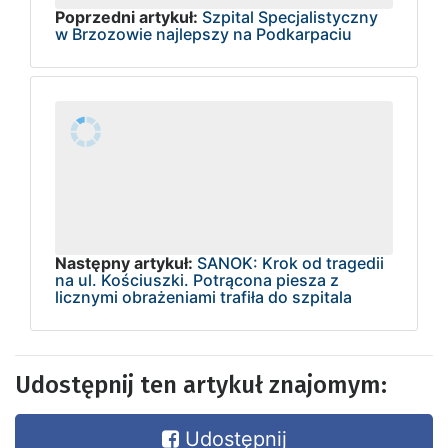
Poprzedni artykuł:
Szpital Specjalistyczny
w Brzozowie najlepszy na Podkarpaciu
Następny artykuł:
SANOK: Krok od tragedii
na ul. Kościuszki. Potrącona piesza z
licznymi obrażeniami trafiła do szpitala
Udostępnij ten artykuł znajomym:
Udostępnij