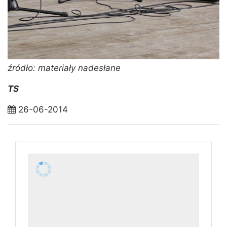
źródło: materiały nadesłane
TS
26-06-2014