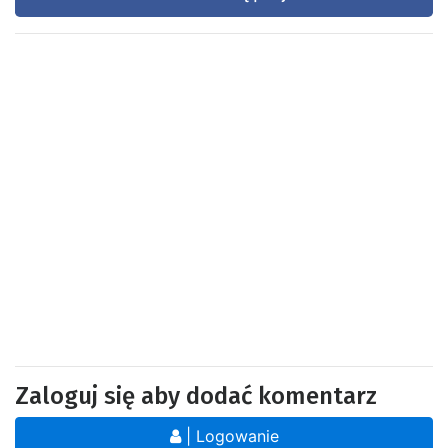
Zaloguj się aby dodać komentarz
| Logowanie