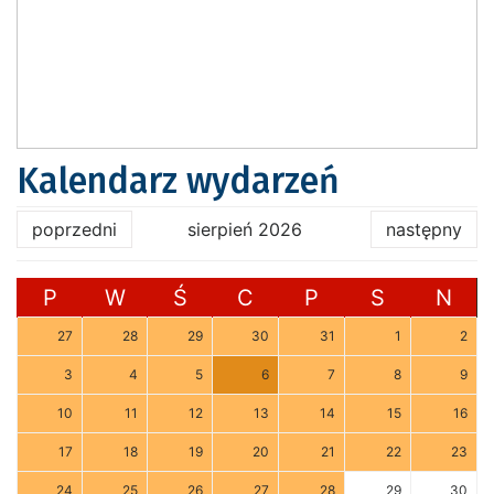
Kalendarz wydarzeń
poprzedni
sierpień 2026
następny
P
W
Ś
C
P
S
N
27
28
29
30
31
1
2
3
4
5
6
7
8
9
10
11
12
13
14
15
16
17
18
19
20
21
22
23
24
25
26
27
28
29
30