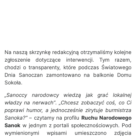
Na naszą skrzynkę redakcyjną otrzymaliśmy kolejne
zgłoszenie dotyczące interwencji. Tym razem,
chodzi o transparenty, które podczas Światowego
Dnia Sanoczan zamontowano na balkonie Domu
Sokoła.
„Sanoccy narodowcy wiedzą jak grać lokalnej
władzy na nerwach”
.
„Chcesz zobaczyć coś, co Ci
poprawi humor, a jednocześnie zirytuje burmistrza
Sanoka?”
– czytamy na profilu
Ruchu Narodowego
Sanok
w jednym z portali społecznościowych. Pod
wymienionymi wpisami umieszczono zdjęcia