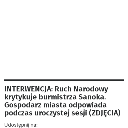
INTERWENCJA: Ruch Narodowy
krytykuje burmistrza Sanoka.
Gospodarz miasta odpowiada
podczas uroczystej sesji (ZDJĘCIA)
Udostępnij na: