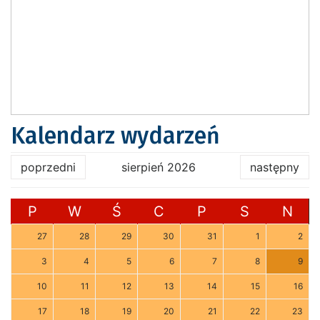
Kalendarz wydarzeń
poprzedni
sierpień 2026
następny
P
W
Ś
C
P
S
N
27
28
29
30
31
1
2
3
4
5
6
7
8
9
10
11
12
13
14
15
16
17
18
19
20
21
22
23