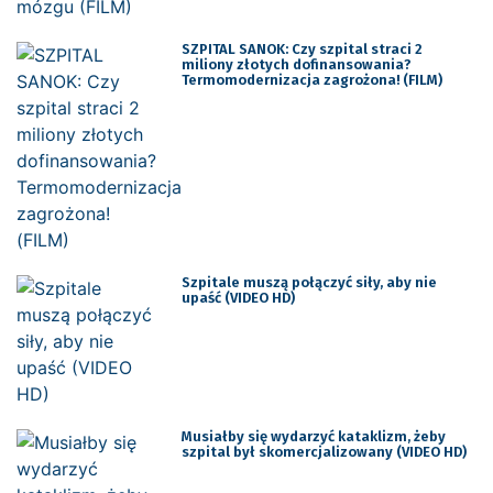
SZPITAL SANOK: Czy szpital straci 2
miliony złotych dofinansowania?
Termomodernizacja zagrożona! (FILM)
Szpitale muszą połączyć siły, aby nie
upaść (VIDEO HD)
Musiałby się wydarzyć kataklizm, żeby
szpital był skomercjalizowany (VIDEO HD)