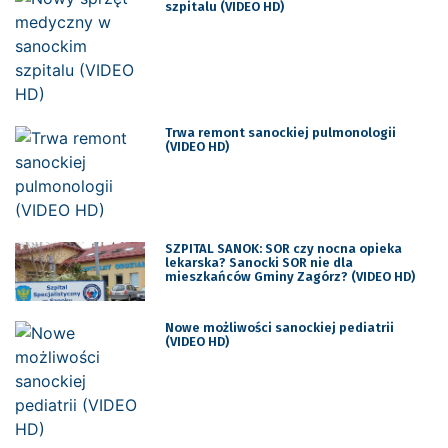
szpitalu (VIDEO HD)
Trwa remont sanockiej pulmonologii
(VIDEO HD)
SZPITAL SANOK: SOR czy nocna opieka
lekarska? Sanocki SOR nie dla
mieszkańców Gminy Zagórz? (VIDEO HD)
Nowe możliwości sanockiej pediatrii
(VIDEO HD)