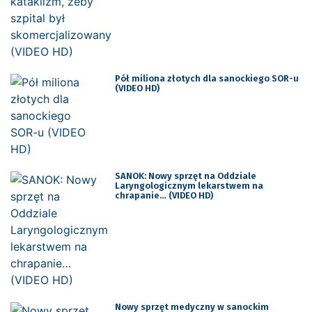
Pół miliona złotych dla sanockiego SOR-u
(VIDEO HD)
SANOK: Nowy sprzęt na Oddziale
Laryngologicznym lekarstwem na
chrapanie… (VIDEO HD)
Nowy sprzęt medyczny w sanockim