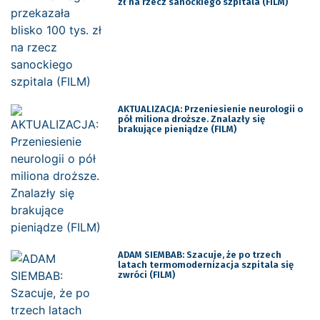
zł na rzecz sanockiego szpitala (FILM)
AKTUALIZACJA: Przeniesienie neurologii o
pół miliona droższe. Znalazły się
brakujące pieniądze (FILM)
ADAM SIEMBAB: Szacuje, że po trzech
latach termomodernizacja szpitala się
zwróci (FILM)