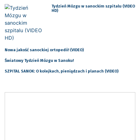
Tydzień Mózgu w sanockim szpitalu (VIDEO
HD)
Nowa jakość sanockiej ortopedii! (VIDEO)
Światowy Tydzień Mózgu w Sanoku!
SZPITAL SANOK: O kolejkach, pieniądzach i planach (VIDEO)