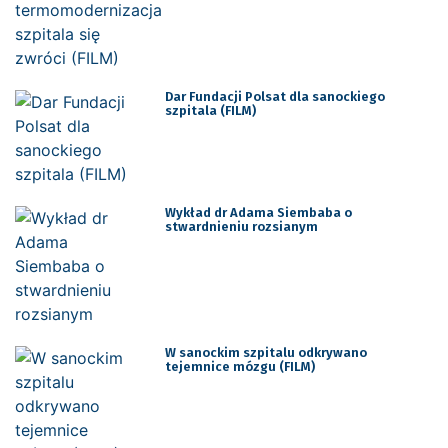
Dar Fundacji Polsat dla sanockiego
szpitala (FILM)
Wykład dr Adama Siembaba o
stwardnieniu rozsianym
W sanockim szpitalu odkrywano
tejemnice mózgu (FILM)