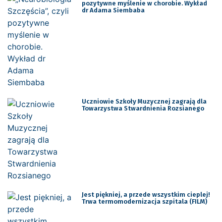
pozytywne myślenie w chorobie. Wykład
dr Adama Siembaba
Uczniowie Szkoły Muzycznej zagrają dla
Towarzystwa Stwardnienia Rozsianego
Jest piękniej, a przede wszystkim cieplej!
Trwa termomodernizacja szpitala (FILM)