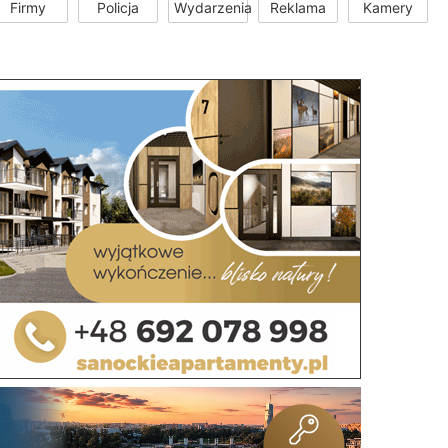
Firmy
Policja
Wydarzenia
Reklama
Kamery