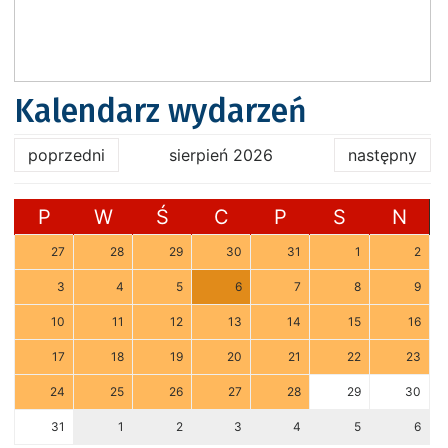
Kalendarz wydarzeń
poprzedni
sierpień 2026
następny
P
W
Ś
C
P
S
N
27
28
29
30
31
1
2
3
4
5
6
7
8
9
10
11
12
13
14
15
16
17
18
19
20
21
22
23
24
25
26
27
28
29
30
31
1
2
3
4
5
6