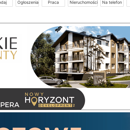
odaj
Ogłoszenia
Praca
Nieruchomości
Na telefon