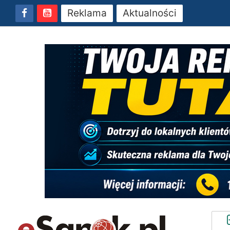
Reklama
Aktualności