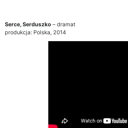
Serce, Serduszko
– dramat
produkcja: Polska, 2014