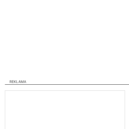
REKLAMA