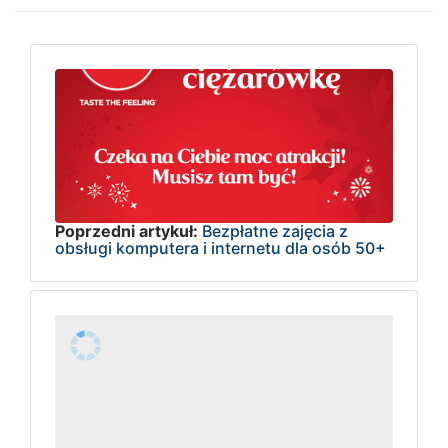
Poprzedni artykuł:
Bezpłatne zajęcia z
obsługi komputera i internetu dla osób 50+