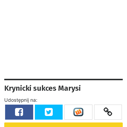
Krynicki sukces Marysi
Udostępnij na: