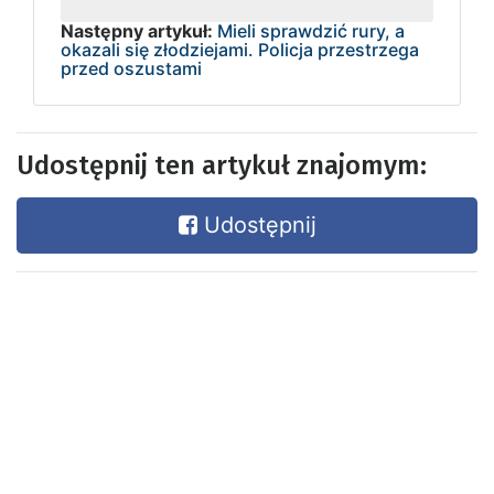
Następny artykuł:
Mieli sprawdzić rury, a
okazali się złodziejami. Policja przestrzega
przed oszustami
Udostępnij ten artykuł znajomym:
Udostępnij