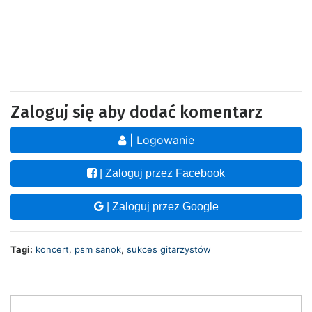
Zaloguj się aby dodać komentarz
| Logowanie
| Zaloguj przez Facebook
| Zaloguj przez Google
Tagi:
koncert
,
psm sanok
,
sukces gitarzystów