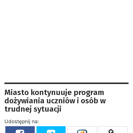
Miasto kontynuuje program
dożywiania uczniów i osób w
trudnej sytuacji
Udostępnij na: