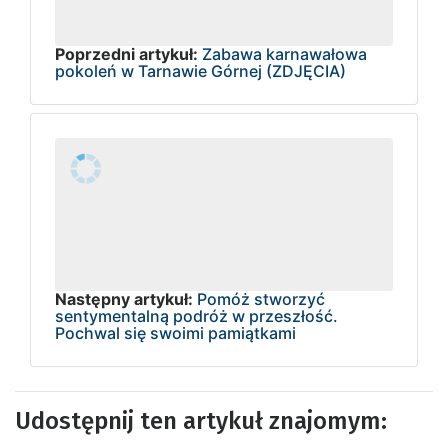
Poprzedni artykuł:
Zabawa karnawałowa
pokoleń w Tarnawie Górnej (ZDJĘCIA)
Następny artykuł:
Pomóż stworzyć
sentymentalną podróż w przeszłość.
Pochwal się swoimi pamiątkami
Udostępnij ten artykuł znajomym: