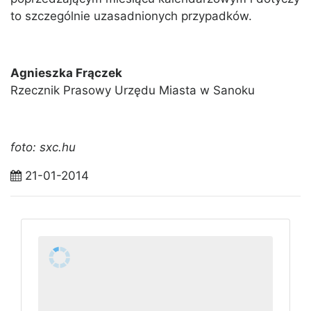
to szczególnie uzasadnionych przypadków.
Agnieszka Frączek
Rzecznik Prasowy Urzędu Miasta w Sanoku
foto: sxc.hu
21-01-2014