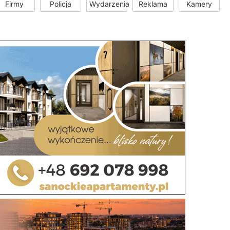
Firmy
Policja
Wydarzenia
Reklama
Kamery