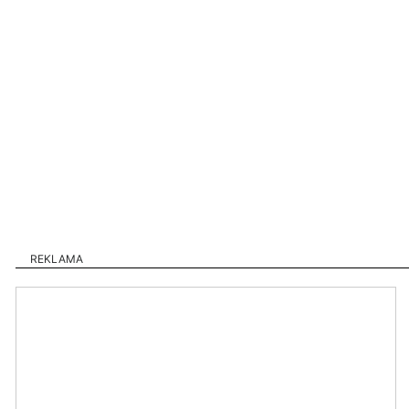
REKLAMA