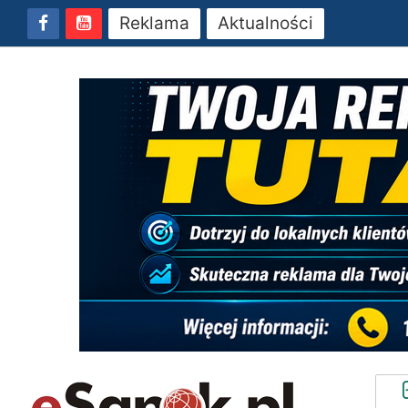
Reklama
Aktualności