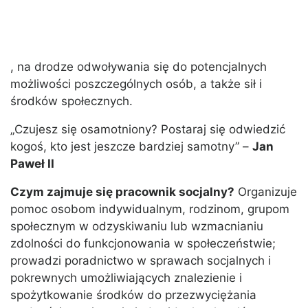
, na drodze odwoływania się do potencjalnych
możliwości poszczególnych osób, a także sił i
środków społecznych.
„Czujesz się osamotniony? Postaraj się odwiedzić
kogoś, kto jest jeszcze bardziej samotny” –
Jan
Paweł II
Czym zajmuje się pracownik socjalny?
Organizuje
pomoc osobom indywidualnym, rodzinom, grupom
społecznym w odzyskiwaniu lub wzmacnianiu
zdolności do funkcjonowania w społeczeństwie;
prowadzi poradnictwo w sprawach socjalnych i
pokrewnych umożliwiających znalezienie i
spożytkowanie środków do przezwyciężania