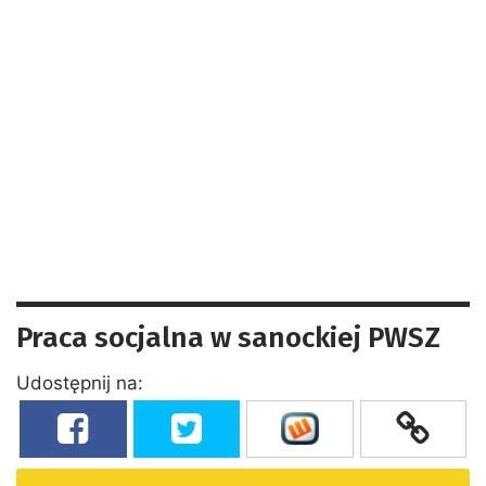
Praca socjalna w sanockiej PWSZ
Udostępnij na: