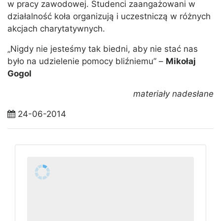
w pracy zawodowej. Studenci zaangażowani w
działalność koła organizują i uczestniczą w różnych
akcjach charytatywnych.
„Nigdy nie jesteśmy tak biedni, aby nie stać nas
było na udzielenie pomocy bliźniemu” –
Mikołaj
Gogol
materiały nadesłane
24-06-2014