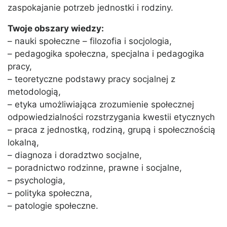
zaspokajanie potrzeb jednostki i rodziny.
Twoje obszary wiedzy:
– nauki społeczne – filozofia i socjologia,
– pedagogika społeczna, specjalna i pedagogika
pracy,
– teoretyczne podstawy pracy socjalnej z
metodologią,
– etyka umożliwiająca zrozumienie społecznej
odpowiedzialności rozstrzygania kwestii etycznych
– praca z jednostką, rodziną, grupą i społecznością
lokalną,
– diagnoza i doradztwo socjalne,
– poradnictwo rodzinne, prawne i socjalne,
– psychologia,
– polityka społeczna,
– patologie społeczne.