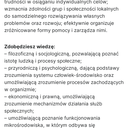
trudności w osiąganiu indywidualnych celów;
wzmacnia zdolności grup i społeczności lokalnych
do samodzielnego rozwiązywania własnych
problemów oraz rozwoju; efektywnie organizuje
zróżnicowane formy pomocy i zarządza nimi.
Zdobędziesz wiedzę:
– filozoficzną i socjologiczną, pozwalającą poznać
istotę ludzką i procesy społeczne;
– przyrodniczą i psychologiczną, dającą podstawy
zrozumienia systemu człowiek-środowisko oraz
umożliwiającą zrozumienie procesów zachodzących
w organizmie;
– ekonomiczną i prawną, umożliwiającą
zrozumienie mechanizmów działania służb
społecznych;
– umożliwiającą poznanie funkcjonowania
mikrośrodowiska, w którym odbywa się