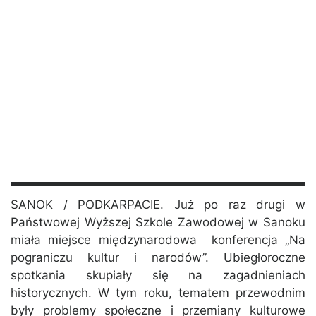
SANOK / PODKARPACIE. Już po raz drugi w
Państwowej Wyższej Szkole Zawodowej w Sanoku
miała miejsce międzynarodowa konferencja „Na
pograniczu kultur i narodów”. Ubiegłoroczne
spotkania skupiały się na zagadnieniach
historycznych. W tym roku, tematem przewodnim
były problemy społeczne i przemiany kulturowe