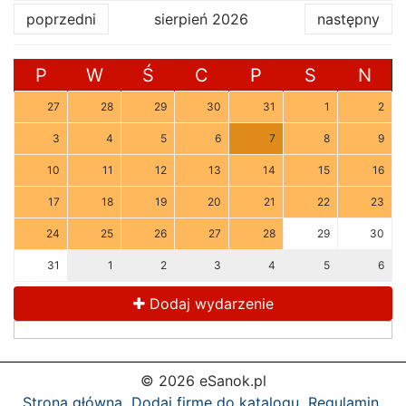
poprzedni
sierpień 2026
następny
P
W
Ś
C
P
S
N
27
28
29
30
31
1
2
3
4
5
6
7
8
9
10
11
12
13
14
15
16
17
18
19
20
21
22
23
24
25
26
27
28
29
30
31
1
2
3
4
5
6
Dodaj wydarzenie
© 2026 eSanok.pl
Strona główna
Dodaj firmę do katalogu
Regulamin