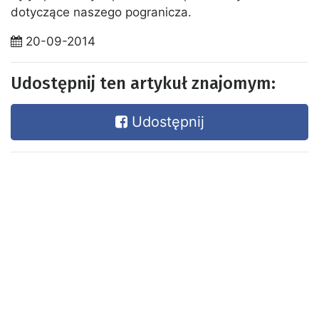
dotyczące naszego pogranicza.
20-09-2014
Udostępnij ten artykuł znajomym:
Udostępnij