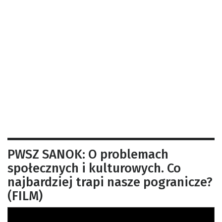
PWSZ SANOK: O problemach
społecznych i kulturowych. Co
najbardziej trapi nasze pogranicze?
(FILM)