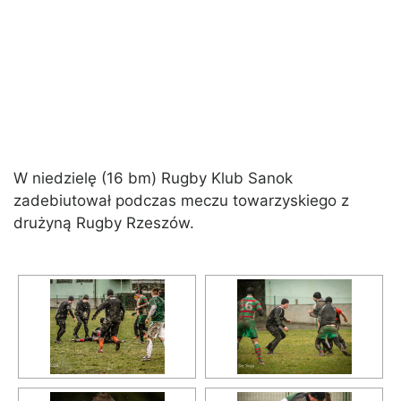
W niedzielę (16 bm) Rugby Klub Sanok
zadebiutował podczas meczu towarzyskiego z
drużyną Rugby Rzeszów.