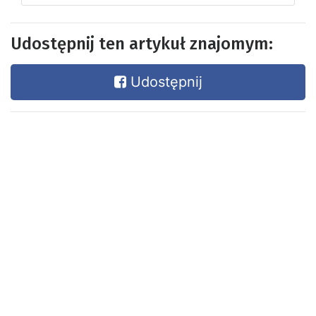
Udostępnij ten artykuł znajomym:
Udostępnij