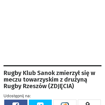
Rugby Klub Sanok zmierzył się w
meczu towarzyskim z drużyną
Rugby Rzeszów (ZDJĘCIA)
Udostępnij na: