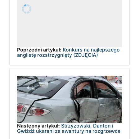
Poprzedni artykuł:
Konkurs na najlepszego
anglistę rozstrzygnięty (ZDJĘCIA)
Następny artykuł:
Strzyżowski, Danton i
Gwiżdż ukarani za awantury na rozgrzewce