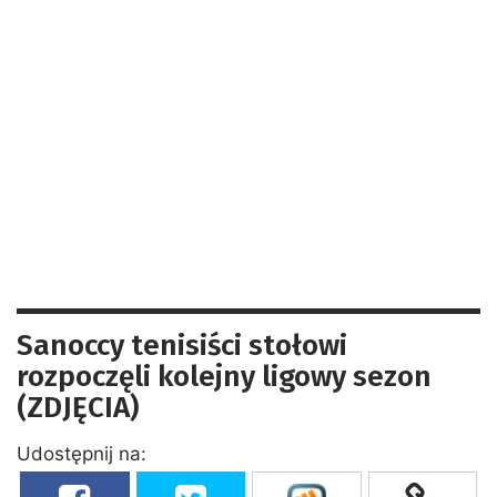
Sanoccy tenisiści stołowi
rozpoczęli kolejny ligowy sezon
(ZDJĘCIA)
Udostępnij na: