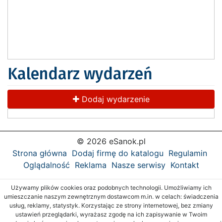
Kalendarz wydarzeń
Dodaj wydarzenie
© 2026 eSanok.pl
Strona główna
Dodaj firmę do katalogu
Regulamin
Oglądalność
Reklama
Nasze serwisy
Kontakt
Używamy plików cookies oraz podobnych technologii. Umożliwiamy ich
umieszczanie naszym zewnętrznym dostawcom m.in. w celach: świadczenia
usług, reklamy, statystyk. Korzystając ze strony internetowej, bez zmiany
ustawień przeglądarki, wyrażasz zgodę na ich zapisywanie w Twoim