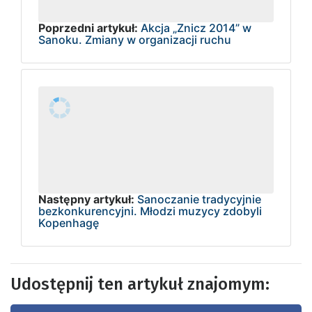
Poprzedni artykuł:
Akcja „Znicz 2014” w
Sanoku. Zmiany w organizacji ruchu
Następny artykuł:
Sanoczanie tradycyjnie
bezkonkurencyjni. Młodzi muzycy zdobyli
Kopenhagę
Udostępnij ten artykuł znajomym: