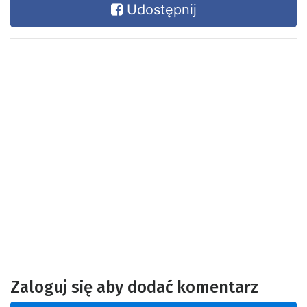
Udostępnij
Zaloguj się aby dodać komentarz