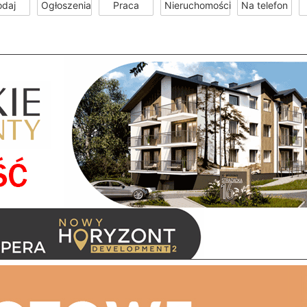
odaj
Ogłoszenia
Praca
Nieruchomości
Na telefon