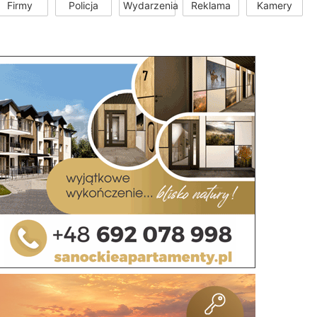
Firmy
Policja
Wydarzenia
Reklama
Kamery