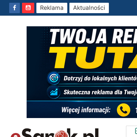
Reklama
Aktualności