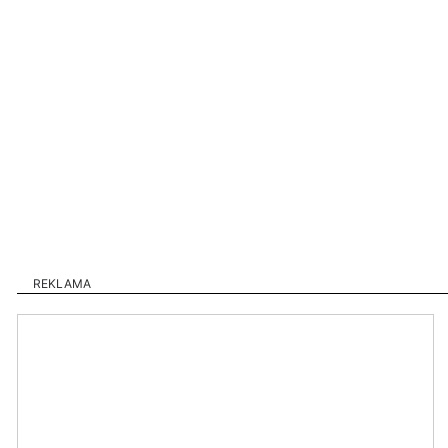
REKLAMA