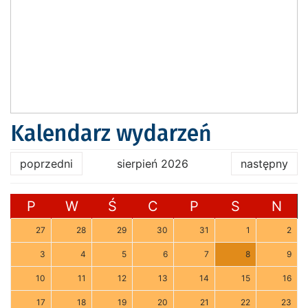
Kalendarz wydarzeń
poprzedni
sierpień 2026
następny
P
W
Ś
C
P
S
N
27
28
29
30
31
1
2
3
4
5
6
7
8
9
10
11
12
13
14
15
16
17
18
19
20
21
22
23