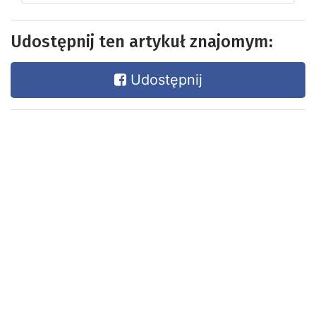
Udostępnij ten artykuł znajomym:
Udostępnij