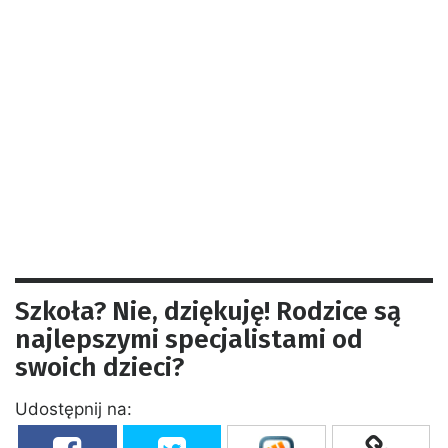
Szkoła? Nie, dziękuję! Rodzice są
najlepszymi specjalistami od
swoich dzieci?
Udostępnij na: