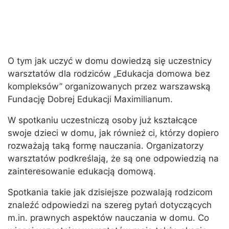
O tym jak uczyć w domu dowiedzą się uczestnicy
warsztatów dla rodziców „Edukacja domowa bez
kompleksów” organizowanych przez warszawską
Fundację Dobrej Edukacji Maximilianum.
W spotkaniu uczestniczą osoby już kształcące
swoje dzieci w domu, jak również ci, którzy dopiero
rozważają taką formę nauczania. Organizatorzy
warsztatów podkreślają, że są one odpowiedzią na
zainteresowanie edukacją domową.
Spotkania takie jak dzisiejsze pozwalają rodzicom
znaleźć odpowiedzi na szereg pytań dotyczących
m.in. prawnych aspektów nauczania w domu. Co