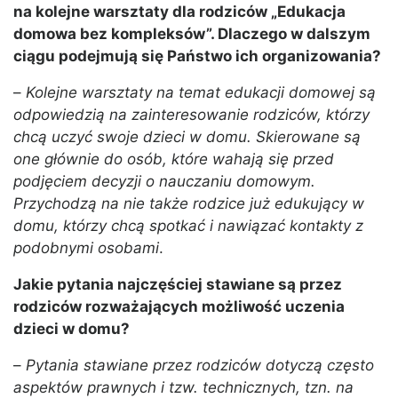
na kolejne warsztaty dla rodziców „Edukacja
domowa bez kompleksów”. Dlaczego w dalszym
ciągu podejmują się Państwo ich organizowania?
–
Kolejne warsztaty na temat edukacji domowej są
odpowiedzią na zainteresowanie rodziców, którzy
chcą uczyć swoje dzieci w domu. Skierowane są
one głównie do osób, które wahają się przed
podjęciem decyzji o nauczaniu domowym.
Przychodzą na nie także rodzice już edukujący w
domu, którzy chcą spotkać i nawiązać kontakty z
podobnymi osobami
.
Jakie pytania najczęściej stawiane są przez
rodziców rozważających możliwość uczenia
dzieci w domu?
–
Pytania stawiane przez rodziców dotyczą często
aspektów prawnych i tzw. technicznych, tzn. na