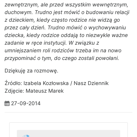
zewnętrznym, ale przed wszystkim wewnętrznym,
duchowym. Trudno jest mówić o budowaniu relacji
z dzieckiem, kiedy często rodzice nie widzą go
przez cały dzień. Trudno mówić o wychowywaniu
dziecka, kiedy rodzice oddają to niezwykle ważne
zadanie w ręce instytucji. W związku z
umniejszaniem roli rodziców trzeba im na nowo
przypominać o tym, do czego zostali powołani.
Dziękuję za rozmowę.
Źródło: Izabela Kozłowska / Nasz Dziennik
Zdjęcie: Mateusz Marek
27-09-2014