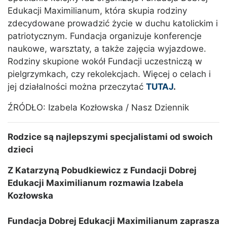
Edukacji Maximilianum, która skupia rodziny
zdecydowane prowadzić życie w duchu katolickim i
patriotycznym. Fundacja organizuje konferencje
naukowe, warsztaty, a także zajęcia wyjazdowe.
Rodziny skupione wokół Fundacji uczestniczą w
pielgrzymkach, czy rekolekcjach. Więcej o celach i
jej działalności można przeczytać
TUTAJ
.
ŹRÓDŁO: Izabela Kozłowska / Nasz Dziennik
Rodzice są najlepszymi specjalistami od swoich
dzieci
Z Katarzyną Pobudkiewicz z Fundacji Dobrej
Edukacji Maximilianum rozmawia Izabela
Kozłowska
Fundacja Dobrej Edukacji Maximilianum zaprasza