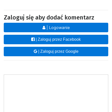
Zaloguj się aby dodać komentarz
| Logowanie
| Zaloguj przez Facebook
| Zaloguj przez Google