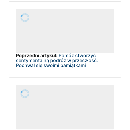
Poprzedni artykuł:
Pomóż stworzyć
sentymentalną podróż w przeszłość.
Pochwal się swoimi pamiątkami