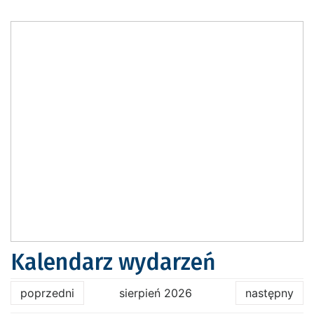
Kalendarz wydarzeń
poprzedni
sierpień 2026
następny