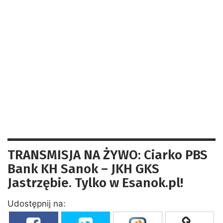
TRANSMISJA NA ŻYWO: Ciarko PBS
Bank KH Sanok – JKH GKS
Jastrzębie. Tylko w Esanok.pl!
Udostępnij na: