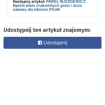
Następny artykuł:
PAWEŁ RUSZKIEWICZ:
Będzie wielu znakomitych gości i dużo
zabawy dla kibiców (FILM)
Udostępnij ten artykuł znajomym:
Udostępnij