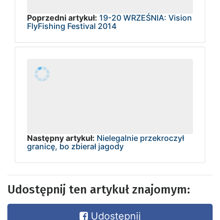
Poprzedni artykuł:
19-20 WRZEŚNIA: Vision
FlyFishing Festival 2014
Następny artykuł:
Nielegalnie przekroczył
granicę, bo zbierał jagody
Udostępnij ten artykuł znajomym:
Udostępnij