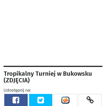
Tropikalny Turniej w Bukowsku
(ZDJĘCIA)
Udostępnij na: