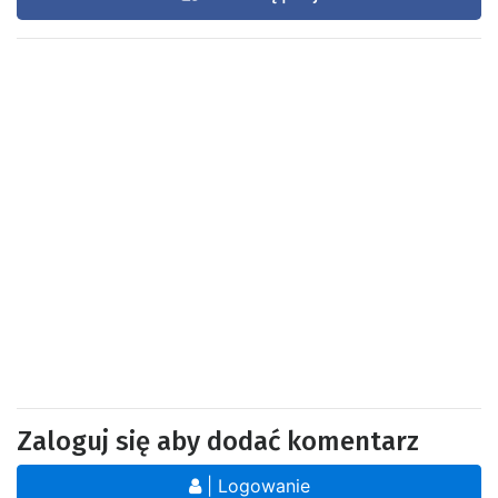
Zaloguj się aby dodać komentarz
| Logowanie