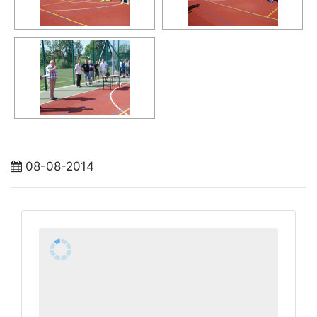
08-08-2014