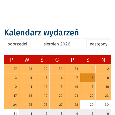
Kalendarz wydarzeń
poprzedni
sierpień 2026
następny
P
W
Ś
C
P
S
N
27
28
29
30
31
1
2
3
4
5
6
7
8
9
10
11
12
13
14
15
16
17
18
19
20
21
22
23
24
25
26
27
28
29
30
31
1
2
3
4
5
6