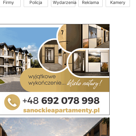
Firmy
Policja
Wydarzenia
Reklama
Kamery