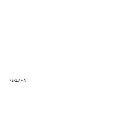
REKLAMA