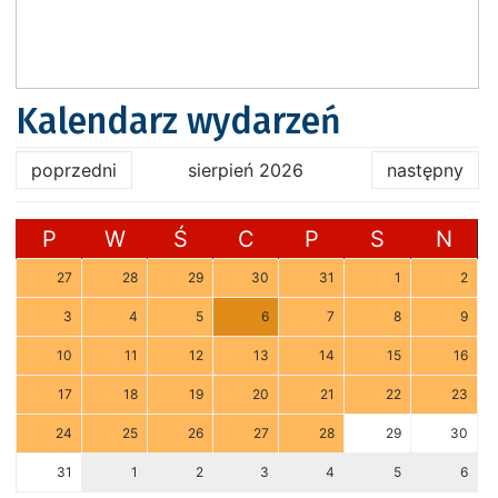
Kalendarz wydarzeń
poprzedni
sierpień 2026
następny
P
W
Ś
C
P
S
N
27
28
29
30
31
1
2
3
4
5
6
7
8
9
10
11
12
13
14
15
16
17
18
19
20
21
22
23
24
25
26
27
28
29
30
31
1
2
3
4
5
6