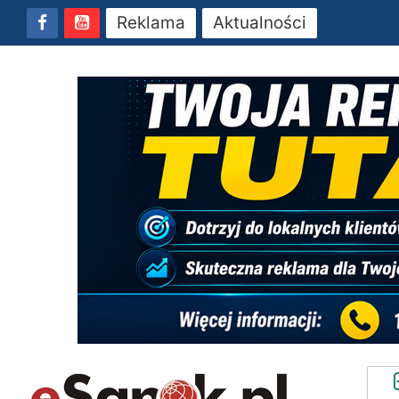
Reklama
Aktualności