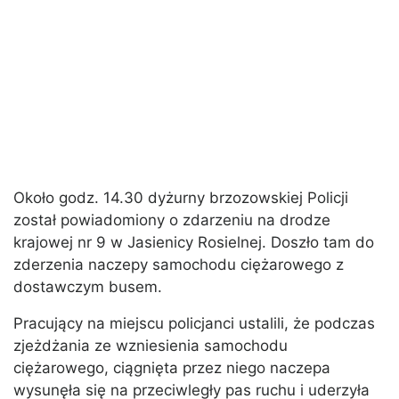
Około godz. 14.30 dyżurny brzozowskiej Policji
został powiadomiony o zdarzeniu na drodze
krajowej nr 9 w Jasienicy Rosielnej. Doszło tam do
zderzenia naczepy samochodu ciężarowego z
dostawczym busem.
Pracujący na miejscu policjanci ustalili, że podczas
zjeżdżania ze wzniesienia samochodu
ciężarowego, ciągnięta przez niego naczepa
wysunęła się na przeciwległy pas ruchu i uderzyła