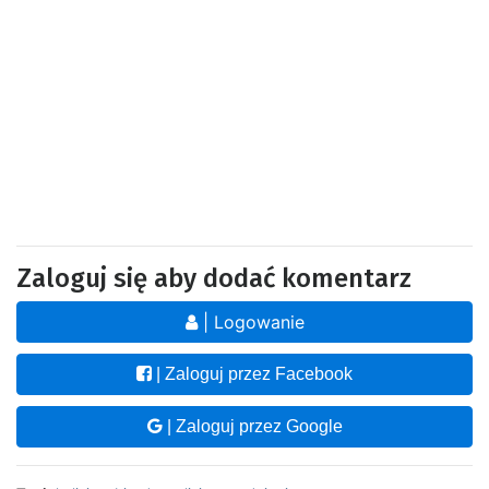
Zaloguj się aby dodać komentarz
| Logowanie
| Zaloguj przez Facebook
| Zaloguj przez Google