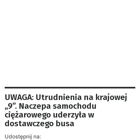
UWAGA: Utrudnienia na krajowej
„9”. Naczepa samochodu
ciężarowego uderzyła w
dostawczego busa
Udostępnij na: