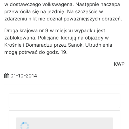
w dostawczego volkswagena. Następnie naczepa
przewróciła się na jezdnię. Na szczęście w
zdarzeniu nikt nie doznał poważniejszych obrażeń.
Droga krajowa nr 9 w miejscu wypadku jest
zablokowana. Policjanci kierują na objazdy w
Krośnie i Domaradzu przez Sanok. Utrudnienia
mogą potrwać do godz. 19.
KWP
01-10-2014