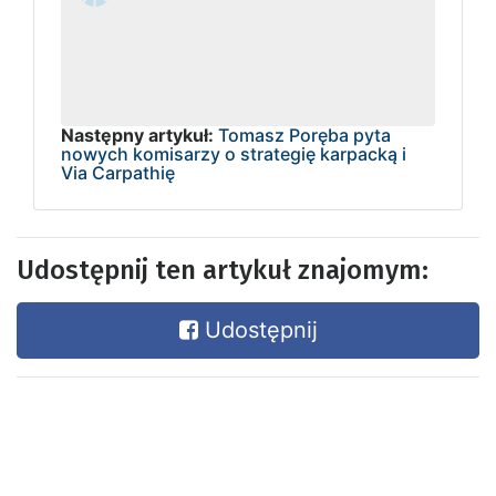
Następny artykuł:
Tomasz Poręba pyta
nowych komisarzy o strategię karpacką i
Via Carpathię
Udostępnij ten artykuł znajomym:
Udostępnij