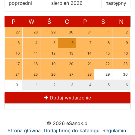
poprzedni
sierpień 2026
następny
P
W
Ś
C
P
S
N
27
28
29
30
31
1
2
3
4
5
6
7
8
9
10
11
12
13
14
15
16
17
18
19
20
21
22
23
24
25
26
27
28
29
30
31
1
2
3
4
5
6
Dodaj wydarzenie
© 2026 eSanok.pl
Strona główna
Dodaj firmę do katalogu
Regulamin