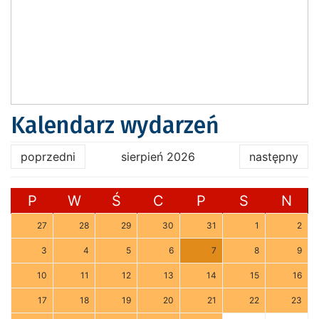
Kalendarz wydarzeń
poprzedni
sierpień 2026
następny
P
W
Ś
C
P
S
N
27
28
29
30
31
1
2
3
4
5
6
7
8
9
10
11
12
13
14
15
16
17
18
19
20
21
22
23