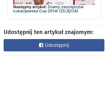
Następny artykuł:
Znamy zwycięzców
Łukacijewska Cup 2014! (ZDJĘCIA)
Udostępnij ten artykuł znajomym:
Udostępnij