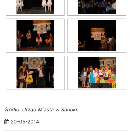
źródło: Urząd Miasta w Sanoku
20-05-2014