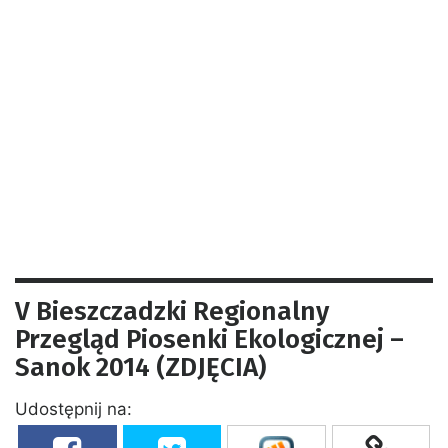
V Bieszczadzki Regionalny
Przegląd Piosenki Ekologicznej –
Sanok 2014 (ZDJĘCIA)
Udostępnij na: