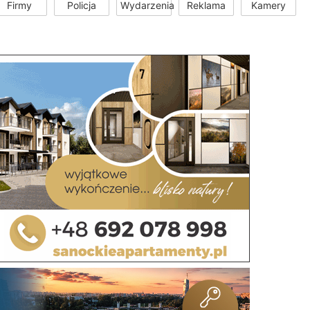
Firmy
Policja
Wydarzenia
Reklama
Kamery