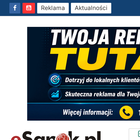
Reklama
Aktualności