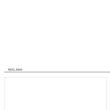
REKLAMA