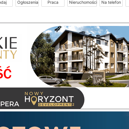
odaj
Ogłoszenia
Praca
Nieruchomości
Na telefon