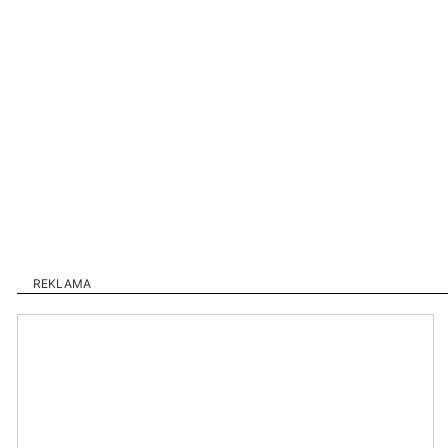
REKLAMA