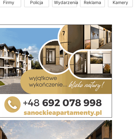
Firmy
Policja
Wydarzenia
Reklama
Kamery