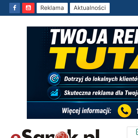
Reklama
Aktualności