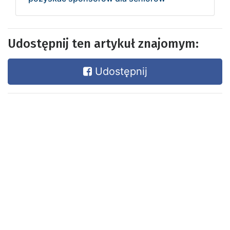
Udostępnij ten artykuł znajomym:
Udostępnij