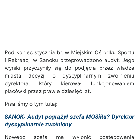
Pod koniec stycznia br. w Miejskim Ośrodku Sportu
i Rekreacji w Sanoku przeprowadzono audyt. Jego
wyniki przyczyniły się do podjęcia przez władze
miasta decyzji o dyscyplinarnym zwolnieniu
dyrektora, który kierował funkcjonowaniem
placówki przez prawie dziesięć lat.
Pisaliśmy o tym tutaj:
SANOK: Audyt pogrążył szefa MOSiRu? Dyrektor
dyscyplinarnie zwolniony
Nowego szefa ma wyłonić postępowania