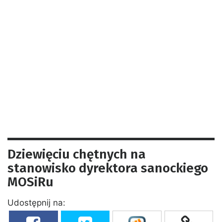
Dziewięciu chętnych na
stanowisko dyrektora sanockiego
MOSiRu
Udostępnij na: