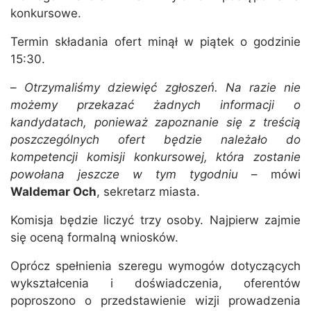
konkursowe.
Termin składania ofert minął w piątek o godzinie
15:30.
–
Otrzymaliśmy dziewięć zgłoszeń. Na razie nie
możemy przekazać żadnych informacji o
kandydatach, ponieważ zapoznanie się z treścią
poszczególnych ofert będzie należało do
kompetencji komisji konkursowej, która zostanie
powołana jeszcze w tym tygodniu
– mówi
Waldemar Och
, sekretarz miasta.
Komisja będzie liczyć trzy osoby. Najpierw zajmie
się oceną formalną wniosków.
Oprócz spełnienia szeregu wymogów dotyczących
wykształcenia i doświadczenia, oferentów
poproszono o przedstawienie wizji prowadzenia