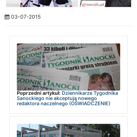
03-07-2015
Poprzedni artykuł:
Dziennikarze Tygodnika
Sanockiego nie akceptują nowego
redaktora naczelnego (OŚWIADCZENIE)