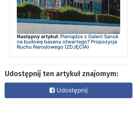
Następny artykuł:
Pieniądze z Galerii Sanok
na budowę basenu otwartego? Propozycja
Ruchu Narodowego (ZDJĘCIA)
Udostępnij ten artykuł znajomym:
Udostępnij