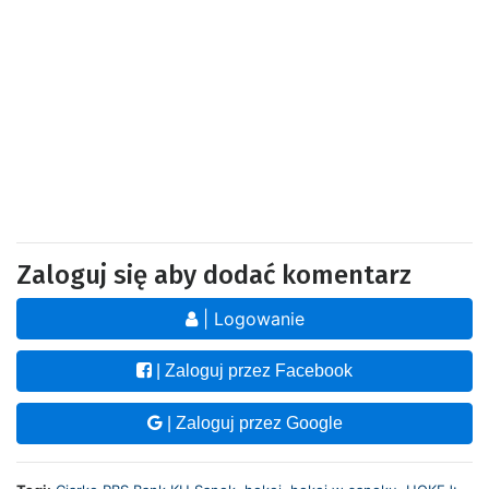
Zaloguj się aby dodać komentarz
| Logowanie
| Zaloguj przez Facebook
| Zaloguj przez Google