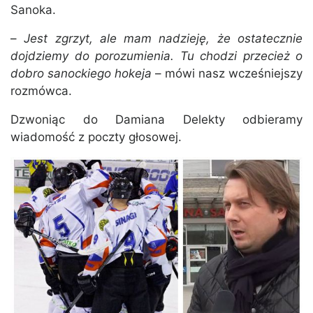
Sanoka.
–
Jest zgrzyt, ale mam nadzieję, że ostatecznie
dojdziemy do porozumienia. Tu chodzi przecież o
dobro sanockiego hokeja
– mówi nasz wcześniejszy
rozmówca.
Dzwoniąc do Damiana Delekty odbieramy
wiadomość z poczty głosowej.