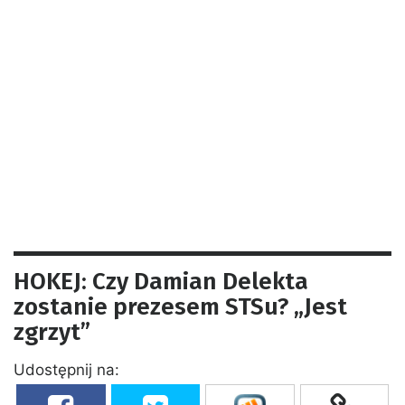
HOKEJ: Czy Damian Delekta
zostanie prezesem STSu? „Jest
zgrzyt”
Udostępnij na: