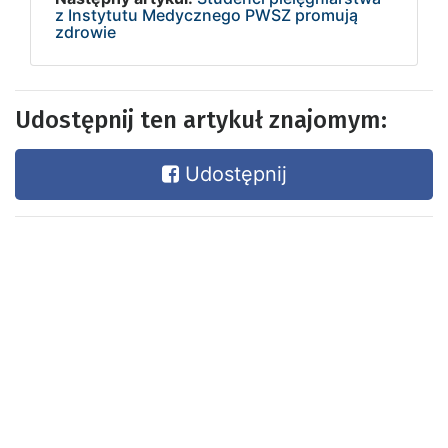
z Instytutu Medycznego PWSZ promują
zdrowie
Udostępnij ten artykuł znajomym:
Udostępnij