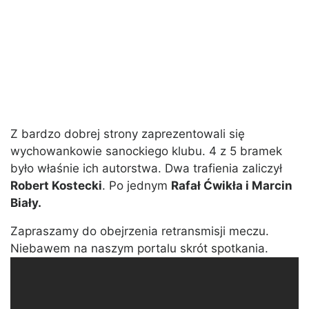
Z bardzo dobrej strony zaprezentowali się
wychowankowie sanockiego klubu. 4 z 5 bramek
było właśnie ich autorstwa. Dwa trafienia zaliczył
Robert Kostecki
. Po jednym
Rafał Ćwikła i Marcin
Biały.
Zapraszamy do obejrzenia retransmisji meczu.
Niebawem na naszym portalu skrót spotkania.