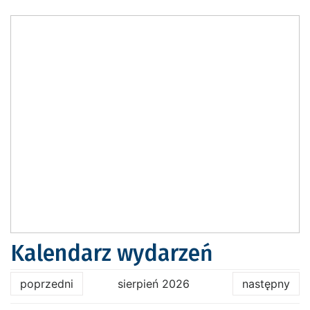
Kalendarz wydarzeń
poprzedni
sierpień 2026
następny