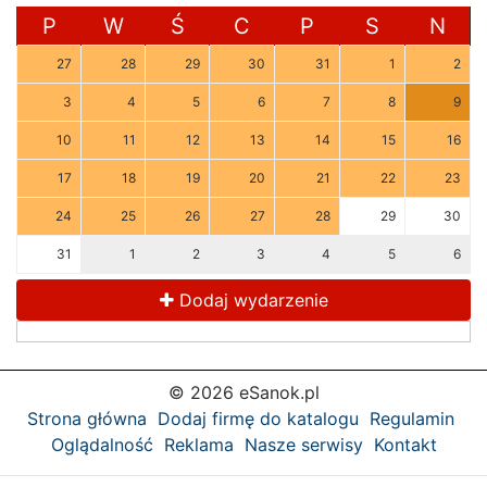
P
W
Ś
C
P
S
N
27
28
29
30
31
1
2
3
4
5
6
7
8
9
10
11
12
13
14
15
16
17
18
19
20
21
22
23
24
25
26
27
28
29
30
31
1
2
3
4
5
6
Dodaj wydarzenie
© 2026 eSanok.pl
Strona główna
Dodaj firmę do katalogu
Regulamin
Oglądalność
Reklama
Nasze serwisy
Kontakt