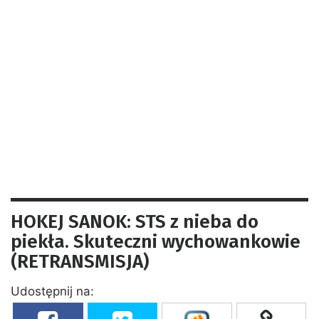
HOKEJ SANOK: STS z nieba do
piekła. Skuteczni wychowankowie
(RETRANSMISJA)
Udostępnij na: