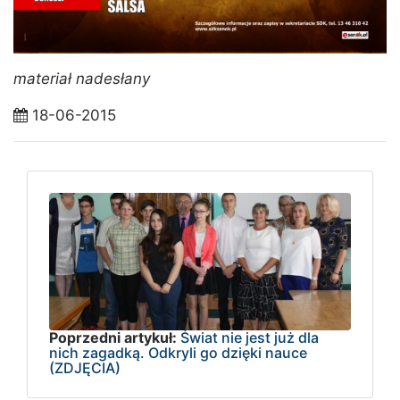
materiał nadesłany
18-06-2015
Poprzedni artykuł:
Świat nie jest już dla
nich zagadką. Odkryli go dzięki nauce
(ZDJĘCIA)