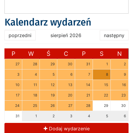
Kalendarz wydarzeń
poprzedni
sierpień 2026
następny
P
W
Ś
C
P
S
N
27
28
29
30
31
1
2
3
4
5
6
7
8
9
10
11
12
13
14
15
16
17
18
19
20
21
22
23
24
25
26
27
28
29
30
31
1
2
3
4
5
6
Dodaj wydarzenie