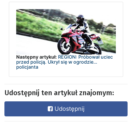
Następny artykuł:
REGION: Próbował uciec
przed policją. Ukrył się w ogrodzie…
policjanta
Udostępnij ten artykuł znajomym:
Udostępnij