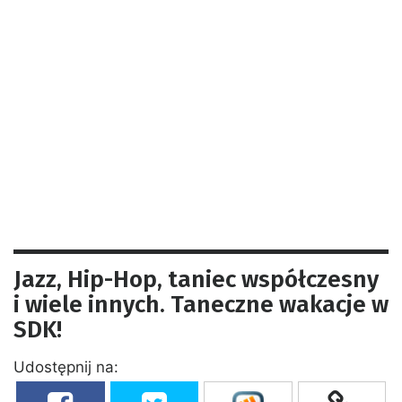
Jazz, Hip-Hop, taniec współczesny
i wiele innych. Taneczne wakacje w
SDK!
Udostępnij na: