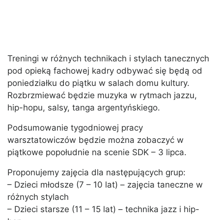
Treningi w różnych technikach i stylach tanecznych
pod opieką fachowej kadry odbywać się będą od
poniedziałku do piątku w salach domu kultury.
Rozbrzmiewać będzie muzyka w rytmach jazzu,
hip-hopu, salsy, tanga argentyńskiego.
Podsumowanie tygodniowej pracy
warsztatowiczów będzie można zobaczyć w
piątkowe popołudnie na scenie SDK – 3 lipca.
Proponujemy zajęcia dla następujących grup:
– Dzieci młodsze (7 – 10 lat) – zajęcia taneczne w
różnych stylach
– Dzieci starsze (11 – 15 lat) – technika jazz i hip-