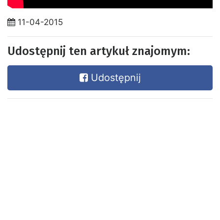
11-04-2015
Udostępnij ten artykuł znajomym:
Udostępnij