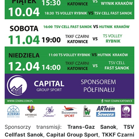
Sponsorzy transmisji:
Trans-Gaz Sanok
,
TSV
Cellfast Sanok
,
Capital Group Sport
,
TKKF Czarni