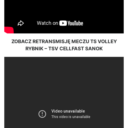
ZOBACZ RETRANSMISJĘ MECZU TS VOLLEY
RYBNIK – TSV CELLFAST SANOK