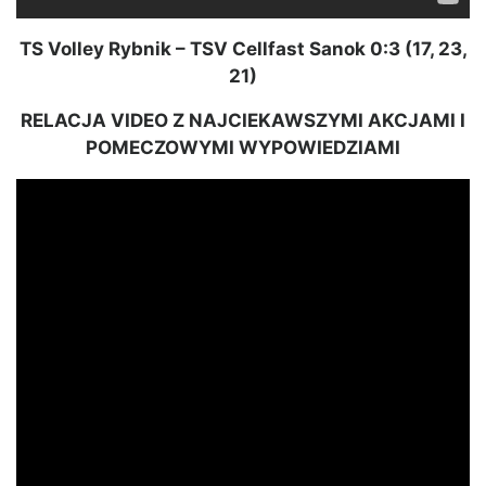
TS Volley Rybnik – TSV Cellfast Sanok 0:3 (17, 23,
21)
RELACJA VIDEO Z NAJCIEKAWSZYMI AKCJAMI I
POMECZOWYMI WYPOWIEDZIAMI