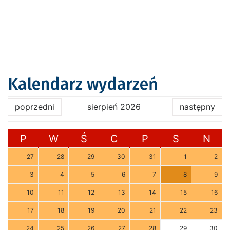
Kalendarz wydarzeń
poprzedni
sierpień 2026
następny
P
W
Ś
C
P
S
N
27
28
29
30
31
1
2
3
4
5
6
7
8
9
10
11
12
13
14
15
16
17
18
19
20
21
22
23
24
25
26
27
28
29
30