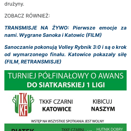
drużyny.
ZOBACZ RÓWNIEŻ:
TRANSMISJE NA ŻYWO: Pierwsze emocje za
nami. Wygrane Sanoka i Katowic (FILM)
Sanoczanie pokonują Volley Rybnik 3:0 i są o krok
od wymarzonego finału. Katowice pokazały siłę
(FILM, RETRANSMISJE)