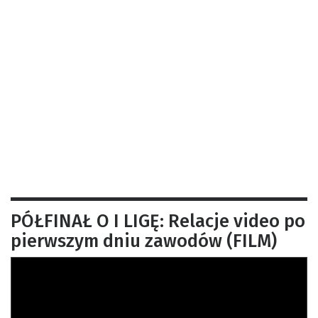
PÓŁFINAŁ O I LIGĘ: Relacje video po
pierwszym dniu zawodów (FILM)