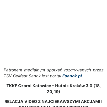
Patronem medialnym spotkań rozgrywanych przez
TSV Cellfast Sanok jest portal
Esanok.pl
.
TKKF Czarni Katowice – Hutnik Kraków 3:0 (18,
20, 19)
RELACJA VIDEO Z NAJCIEKAWSZYMI AKCJAMI I