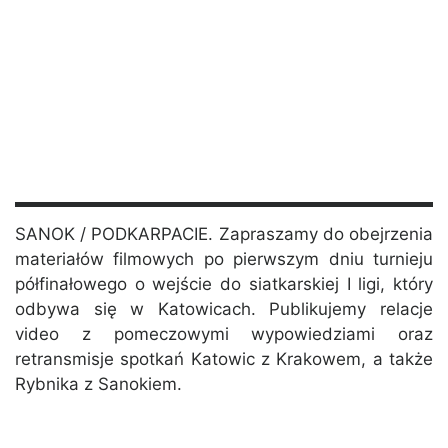
SANOK / PODKARPACIE. Zapraszamy do obejrzenia
materiałów filmowych po pierwszym dniu turnieju
półfinałowego o wejście do siatkarskiej I ligi, który
odbywa się w Katowicach. Publikujemy relacje
video z pomeczowymi wypowiedziami oraz
retransmisje spotkań Katowic z Krakowem, a także
Rybnika z Sanokiem.