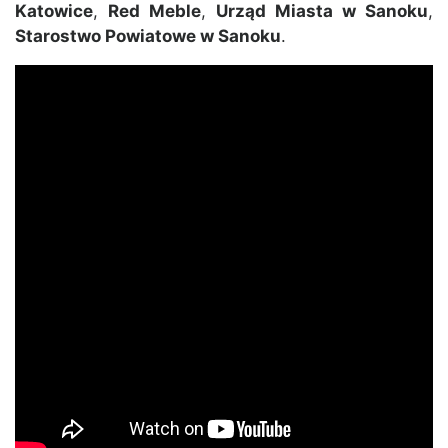
Katowice
,
Red Meble
,
Urząd Miasta w Sanoku
,
Starostwo Powiatowe w Sanoku
.