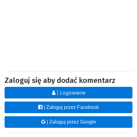
Zaloguj się aby dodać komentarz
| Logowanie
| Zaloguj przez Facebook
| Zaloguj przez Google