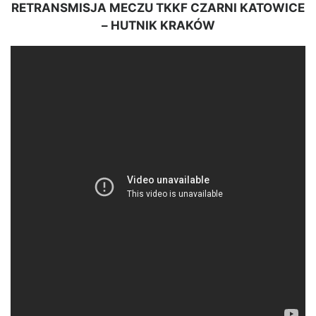
RETRANSMISJA MECZU TKKF CZARNI KATOWICE
– HUTNIK KRAKÓW