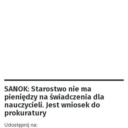
SANOK: Starostwo nie ma
pieniędzy na świadczenia dla
nauczycieli. Jest wniosek do
prokuratury
Udostępnij na: