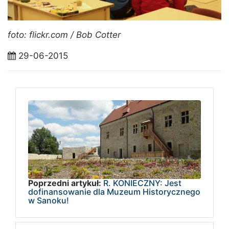
foto: flickr.com / Bob Cotter
29-06-2015
Poprzedni artykuł:
R. KONIECZNY: Jest
dofinansowanie dla Muzeum Historycznego
w Sanoku!