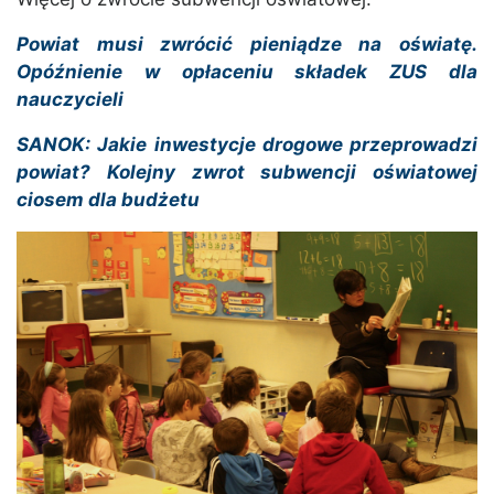
Powiat musi zwrócić pieniądze na oświatę.
Opóźnienie w opłaceniu składek ZUS dla
nauczycieli
SANOK: Jakie inwestycje drogowe przeprowadzi
powiat? Kolejny zwrot subwencji oświatowej
ciosem dla budżetu