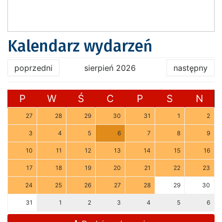
Kalendarz wydarzeń
poprzedni
sierpień 2026
następny
P
W
Ś
C
P
S
N
27
28
29
30
31
1
2
3
4
5
6
7
8
9
10
11
12
13
14
15
16
17
18
19
20
21
22
23
24
25
26
27
28
29
30
31
1
2
3
4
5
6