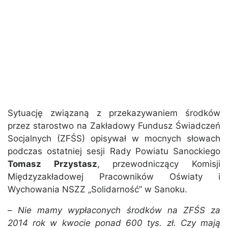
Sytuację związaną z przekazywaniem środków
przez starostwo na Zakładowy Fundusz Świadczeń
Socjalnych (ZFŚS) opisywał w mocnych słowach
podczas ostatniej sesji Rady Powiatu Sanockiego
Tomasz Przystasz
, przewodniczący Komisji
Międzyzakładowej Pracowników Oświaty i
Wychowania NSZZ „Solidarność” w Sanoku.
–
Nie mamy wypłaconych środków na ZFŚS za
2014 rok w kwocie ponad 600 tys. zł. Czy mają