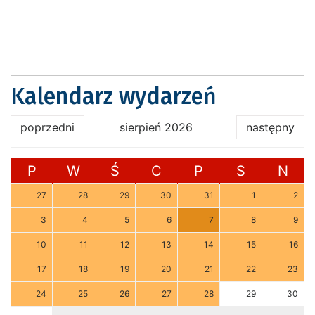
Kalendarz wydarzeń
poprzedni
sierpień 2026
następny
P
W
Ś
C
P
S
N
27
28
29
30
31
1
2
3
4
5
6
7
8
9
10
11
12
13
14
15
16
17
18
19
20
21
22
23
24
25
26
27
28
29
30