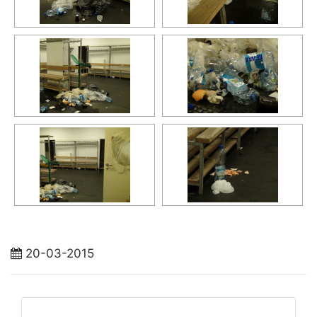
20-03-2015