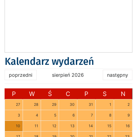
Kalendarz wydarzeń
poprzedni
sierpień 2026
następny
P
W
Ś
C
P
S
N
27
28
29
30
31
1
2
3
4
5
6
7
8
9
10
11
12
13
14
15
16
17
18
19
20
21
22
23