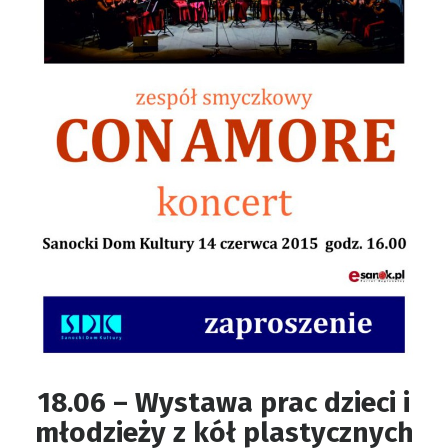
18.06 – Wystawa prac dzieci i
młodzieży z kół plastycznych