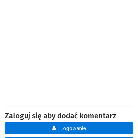
Zaloguj się aby dodać komentarz
| Logowanie