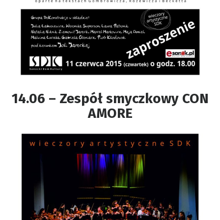
14.06 – Zespół smyczkowy CON
AMORE