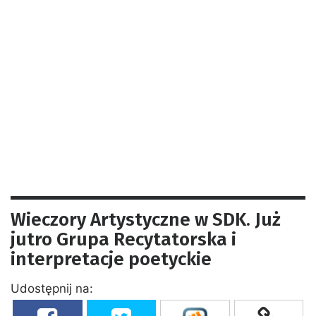
Wieczory Artystyczne w SDK. Już
jutro Grupa Recytatorska i
interpretacje poetyckie
Udostępnij na: