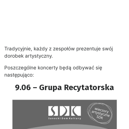
Tradycyjnie, każdy z zespołów prezentuje swój
dorobek artystyczny.
Poszczególne koncerty będą odbywać się
następująco:
9.06 – Grupa Recytatorska