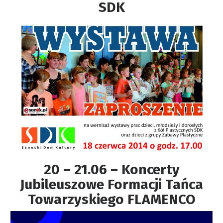
SDK
20 – 21.06 – Koncerty
Jubileuszowe Formacji Tańca
Towarzyskiego FLAMENCO