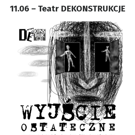
11.06 – Teatr DEKONSTRUKCJE