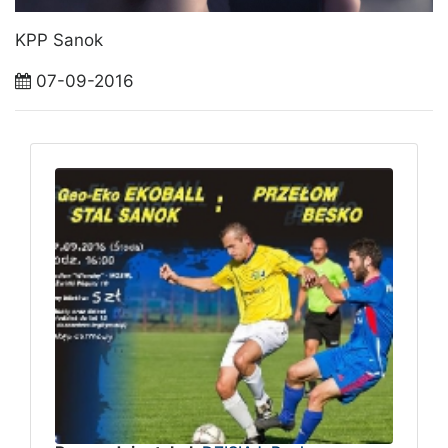
KPP Sanok
07-09-2016