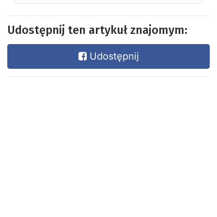
Udostępnij ten artykuł znajomym:
Udostępnij