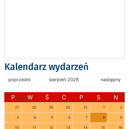
Kalendarz wydarzeń
poprzedni
sierpień 2026
następny
P
W
Ś
C
P
S
N
27
28
29
30
31
1
2
3
4
5
6
7
8
9
10
11
12
13
14
15
16