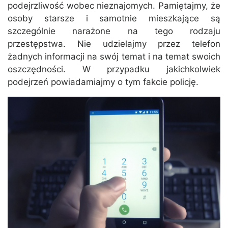
podejrzliwość wobec nieznajomych. Pamiętajmy, że
osoby starsze i samotnie mieszkające są
szczególnie narażone na tego rodzaju
przestępstwa. Nie udzielajmy przez telefon
żadnych informacji na swój temat i na temat swoich
oszczędności. W przypadku jakichkolwiek
podejrzeń powiadamiajmy o tym fakcie policję.