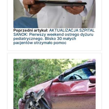
Poprzedni artykuł:
AKTUALIZACJA SZPITAL
SANOK: Pierwszy weekend ostrego dyżuru
pediatrycznego. Blisko 30 małych
pacjentów otrzymało pomoc