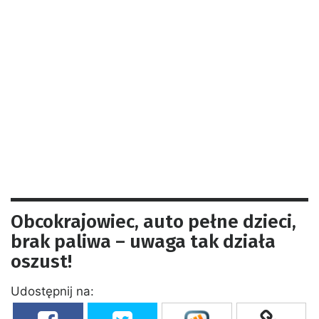
Obcokrajowiec, auto pełne dzieci,
brak paliwa – uwaga tak działa
oszust!
Udostępnij na: