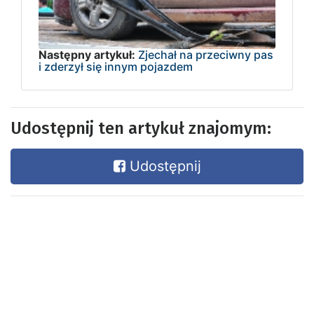
Następny artykuł:
Zjechał na przeciwny pas
i zderzył się innym pojazdem
Udostępnij ten artykuł znajomym:
Udostępnij