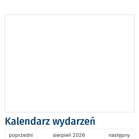
Kalendarz wydarzeń
poprzedni
sierpień 2026
następny