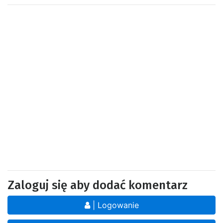
Zaloguj się aby dodać komentarz
| Logowanie