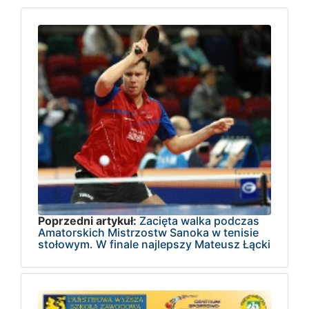
Poprzedni artykuł:
Zacięta walka podczas
Amatorskich Mistrzostw Sanoka w tenisie
stołowym. W finale najlepszy Mateusz Łącki