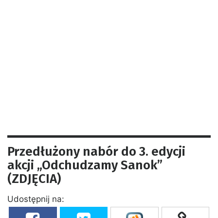
Przedłużony nabór do 3. edycji
akcji „Odchudzamy Sanok”
(ZDJĘCIA)
Udostępnij na: