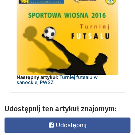
Następny artykuł:
Turniej futsalu w
sanockiej PWSZ
Udostępnij ten artykuł znajomym:
Udostępnij