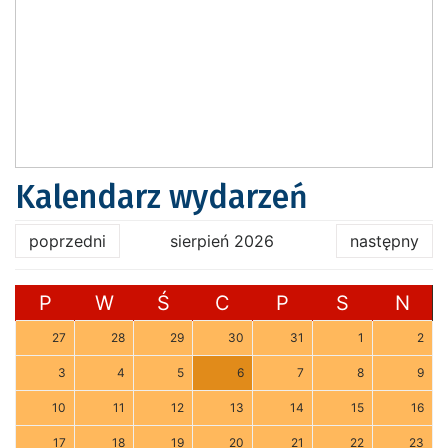
Kalendarz wydarzeń
poprzedni
sierpień 2026
następny
P
W
Ś
C
P
S
N
27
28
29
30
31
1
2
3
4
5
6
7
8
9
10
11
12
13
14
15
16
17
18
19
20
21
22
23