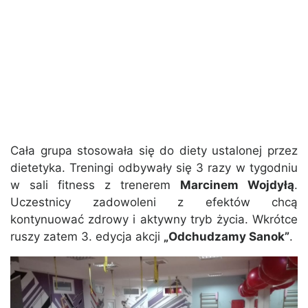
Cała grupa stosowała się do diety ustalonej przez
dietetyka. Treningi odbywały się 3 razy w tygodniu
w sali fitness z trenerem
Marcinem Wojdyłą
.
Uczestnicy zadowoleni z efektów chcą
kontynuować zdrowy i aktywny tryb życia. Wkrótce
ruszy zatem 3. edycja akcji
„Odchudzamy Sanok”
.