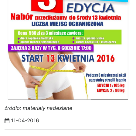
źródło: materiały nadesłane
11-04-2016