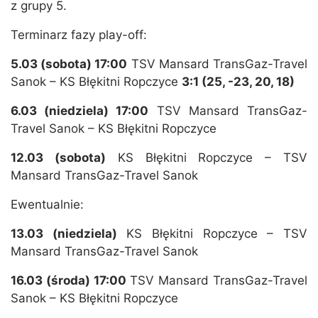
z grupy 5.
Terminarz fazy play-off:
5.03 (sobota) 17:00
TSV Mansard TransGaz-Travel
Sanok – KS Błękitni Ropczyce
3:1 (25, -23, 20, 18)
6.03 (niedziela) 17:00
TSV Mansard TransGaz-
Travel Sanok – KS Błękitni Ropczyce
12.03 (sobota)
KS Błękitni Ropczyce – TSV
Mansard TransGaz-Travel Sanok
Ewentualnie:
13.03 (niedziela)
KS Błękitni Ropczyce – TSV
Mansard TransGaz-Travel Sanok
16
.03 (środa) 17:00
TSV Mansard TransGaz-Travel
Sanok – KS Błękitni Ropczyce