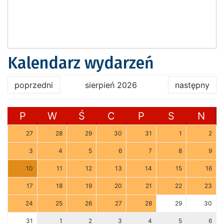
Kalendarz wydarzeń
poprzedni
sierpień 2026
następny
P
W
Ś
C
P
S
N
27
28
29
30
31
1
2
3
4
5
6
7
8
9
10
11
12
13
14
15
16
17
18
19
20
21
22
23
24
25
26
27
28
29
30
31
1
2
3
4
5
6