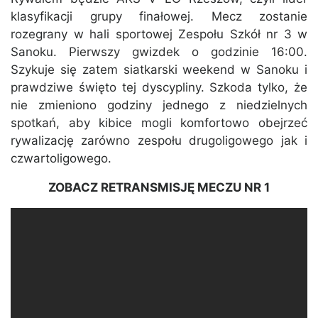
klasyfikacji grupy finałowej. Mecz zostanie
rozegrany w hali sportowej Zespołu Szkół nr 3 w
Sanoku. Pierwszy gwizdek o godzinie 16:00.
Szykuje się zatem siatkarski weekend w Sanoku i
prawdziwe święto tej dyscypliny. Szkoda tylko, że
nie zmieniono godziny jednego z niedzielnych
spotkań, aby kibice mogli komfortowo obejrzeć
rywalizację zarówno zespołu drugoligowego jak i
czwartoligowego.
ZOBACZ RETRANSMISJĘ MECZU NR 1