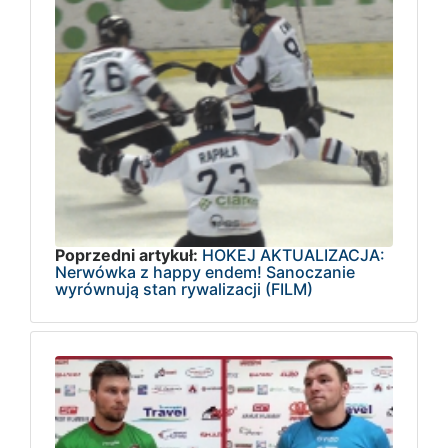
Poprzedni artykuł:
HOKEJ AKTUALIZACJA:
Nerwówka z happy endem! Sanoczanie
wyrównują stan rywalizacji (FILM)