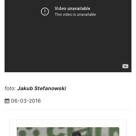
foto:
Jakub Stefanowski
06-03-2016