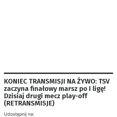
KONIEC TRANSMISJI NA ŻYWO: TSV
zaczyna finałowy marsz po I ligę!
Dzisiaj drugi mecz play-off
(RETRANSMISJE)
Udostępnij na: