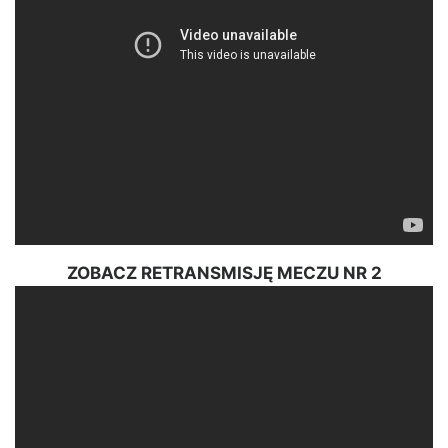
ZOBACZ RETRANSMISJĘ MECZU NR 2