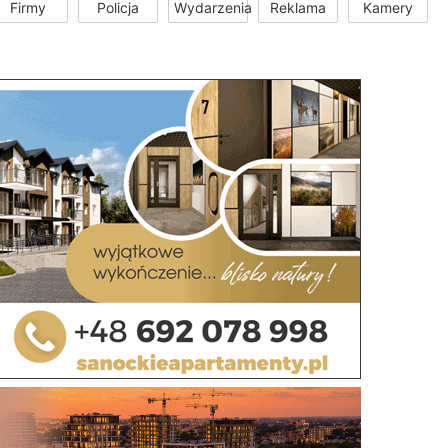
Firmy
Policja
Wydarzenia
Reklama
Kamery