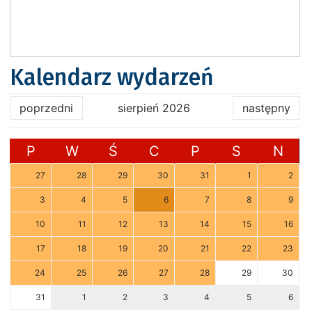
Kalendarz wydarzeń
poprzedni
sierpień 2026
następny
P
W
Ś
C
P
S
N
27
28
29
30
31
1
2
3
4
5
6
7
8
9
10
11
12
13
14
15
16
17
18
19
20
21
22
23
24
25
26
27
28
29
30
31
1
2
3
4
5
6