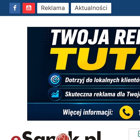
Reklama
Aktualności