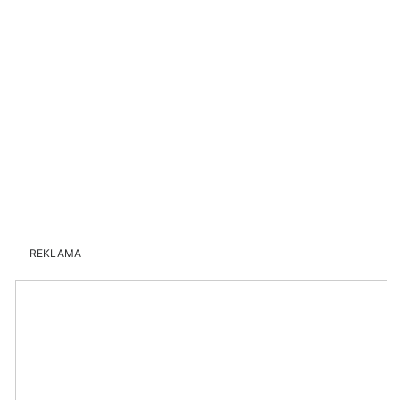
REKLAMA