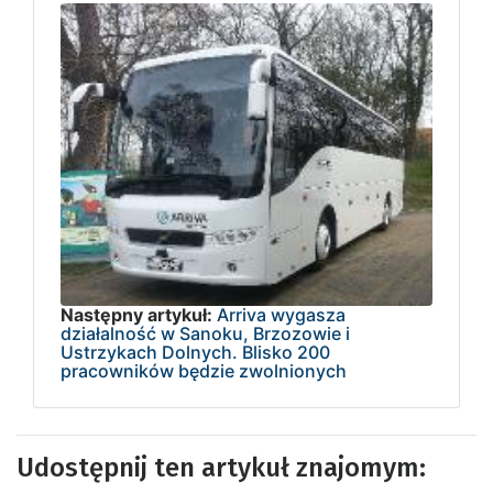
Następny artykuł:
Arriva wygasza
działalność w Sanoku, Brzozowie i
Ustrzykach Dolnych. Blisko 200
pracowników będzie zwolnionych
Udostępnij ten artykuł znajomym: