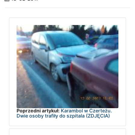
Poprzedni artykuł:
Karambol w Czerteżu.
Dwie osoby trafiły do szpitala (ZDJĘCIA)