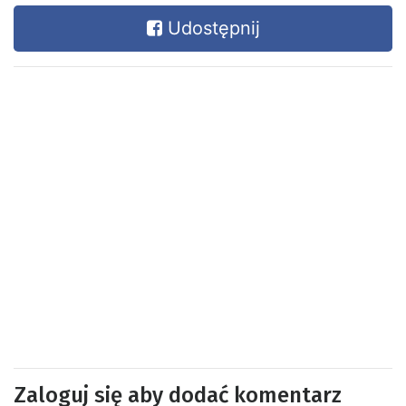
Udostępnij
Zaloguj się aby dodać komentarz