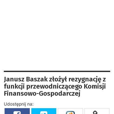
Janusz Baszak złożył rezygnację z
funkcji przewodniczącego Komisji
Finansowo-Gospodarczej
Udostępnij na: