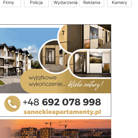
Firmy
Policja
Wydarzenia
Reklama
Kamery