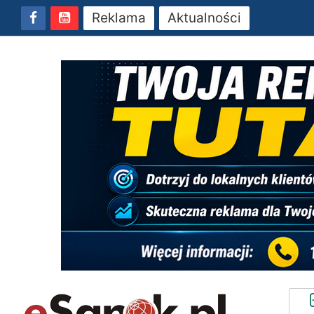
Reklama
Aktualności