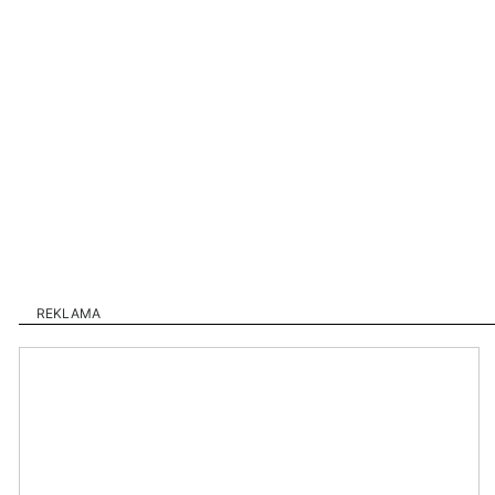
REKLAMA