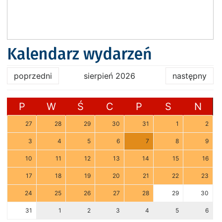
Kalendarz wydarzeń
poprzedni
sierpień 2026
następny
P
W
Ś
C
P
S
N
27
28
29
30
31
1
2
3
4
5
6
7
8
9
10
11
12
13
14
15
16
17
18
19
20
21
22
23
24
25
26
27
28
29
30
31
1
2
3
4
5
6