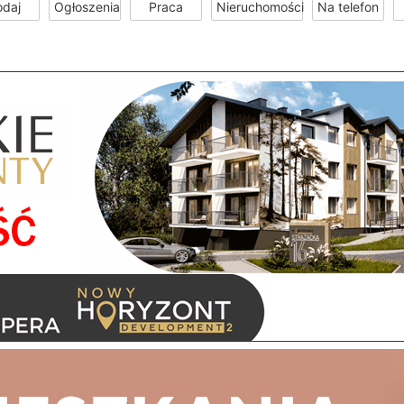
odaj
Ogłoszenia
Praca
Nieruchomości
Na telefon