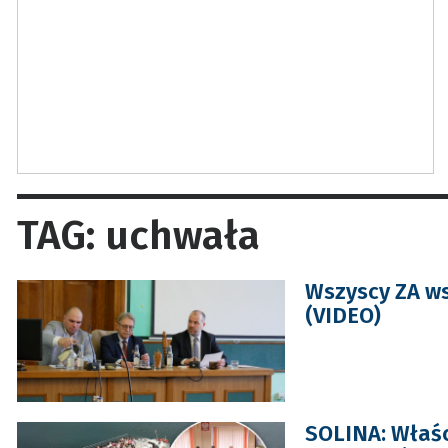
TAG: uchwała
Wszyscy ZA ws
(VIDEO)
SOLINA: Właśc