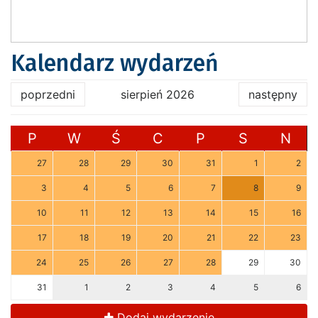
Kalendarz wydarzeń
poprzedni
sierpień 2026
następny
P
W
Ś
C
P
S
N
27
28
29
30
31
1
2
3
4
5
6
7
8
9
10
11
12
13
14
15
16
17
18
19
20
21
22
23
24
25
26
27
28
29
30
31
1
2
3
4
5
6
Dodaj wydarzenie