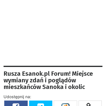
Rusza Esanok.pl Forum! Miejsce
wymiany zdań i poglądów
mieszkańców Sanoka i okolic
Udostępnij na: