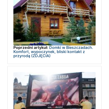
Poprzedni artykuł:
Domki w Bieszczadach.
Komfort, wypoczynek, bliski kontakt z
przyrodą (ZDJĘCIA)