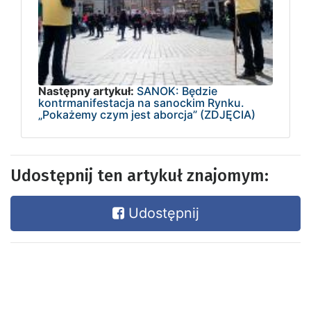
Następny artykuł:
SANOK: Będzie
kontrmanifestacja na sanockim Rynku.
„Pokażemy czym jest aborcja” (ZDJĘCIA)
Udostępnij ten artykuł znajomym:
Udostępnij