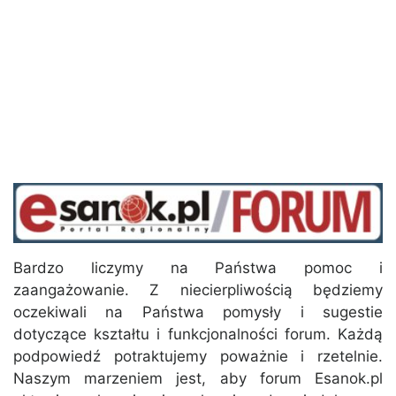
Bardzo liczymy na Państwa pomoc i
zaangażowanie. Z niecierpliwością będziemy
oczekiwali na Państwa pomysły i sugestie
dotyczące kształtu i funkcjonalności forum. Każdą
podpowiedź potraktujemy poważnie i rzetelnie.
Naszym marzeniem jest, aby forum Esanok.pl