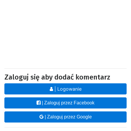
Zaloguj się aby dodać komentarz
| Logowanie
| Zaloguj przez Facebook
| Zaloguj przez Google