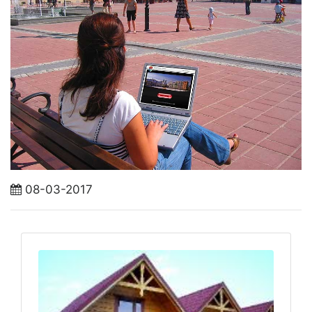
08-03-2017