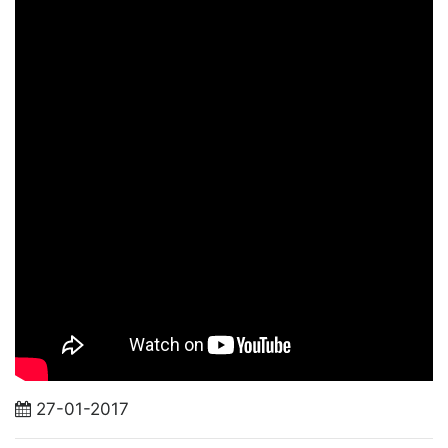
27-01-2017