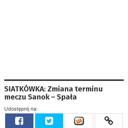
SIATKÓWKA: Zmiana terminu
meczu Sanok – Spała
Udostępnij na: