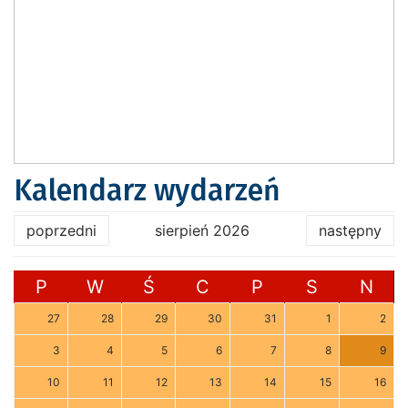
Kalendarz wydarzeń
poprzedni
sierpień 2026
następny
P
W
Ś
C
P
S
N
27
28
29
30
31
1
2
3
4
5
6
7
8
9
10
11
12
13
14
15
16