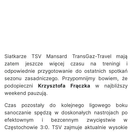
Siatkarze TSV Mansard TransGaz-Travel mają
zatem jeszcze więcej czasu na treningi i
odpowiednie przygotowanie do ostatnich spotkań
sezonu zasadniczego. Przypomnijmy bowiem, że
podopieczni
Krzysztofa Frączka
w najbliższy
weekend pauzują.
Czas pozostały do kolejnego ligowego boku
sanoczanie spędzą w doskonałych nastrojach po
efektownym i bezcennym zwycięstwie w
Częstochowie 3:0. TSV zajmuje aktualnie wysokie