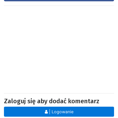
Zaloguj się aby dodać komentarz
| Logowanie