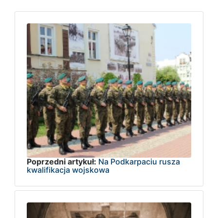
Poprzedni artykuł:
Na Podkarpaciu rusza
kwalifikacja wojskowa