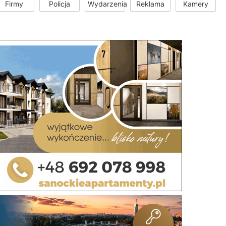
Firmy
Policja
Wydarzenia
Reklama
Kamery