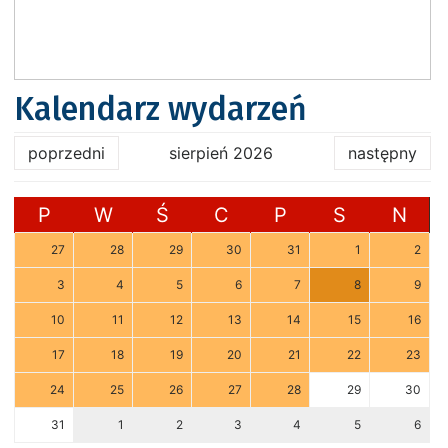
Kalendarz wydarzeń
poprzedni
sierpień 2026
następny
P
W
Ś
C
P
S
N
27
28
29
30
31
1
2
3
4
5
6
7
8
9
10
11
12
13
14
15
16
17
18
19
20
21
22
23
24
25
26
27
28
29
30
31
1
2
3
4
5
6