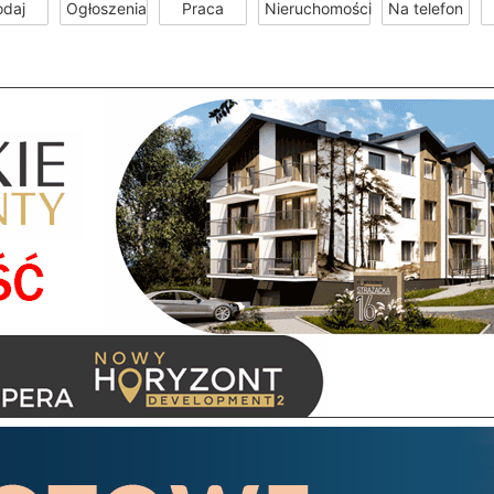
odaj
Ogłoszenia
Praca
Nieruchomości
Na telefon