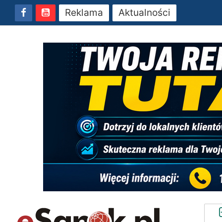
Reklama
Aktualności