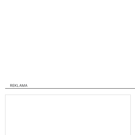
REKLAMA