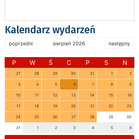
Kalendarz wydarzeń
poprzedni
sierpień 2026
następny
P
W
Ś
C
P
S
N
27
28
29
30
31
1
2
3
4
5
6
7
8
9
10
11
12
13
14
15
16
17
18
19
20
21
22
23
24
25
26
27
28
29
30
31
1
2
3
4
5
6