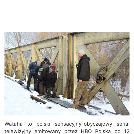
Wataha to polski sensacyjny-obyczajowy serial
telewizyjny emitowany przez HBO Polska od 12