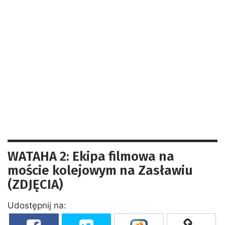
WATAHA 2: Ekipa filmowa na
moście kolejowym na Zasławiu
(ZDJĘCIA)
Udostępnij na: