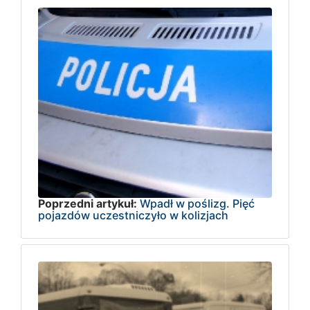
Poprzedni artykuł:
Wpadł w poślizg. Pięć
pojazdów uczestniczyło w kolizjach