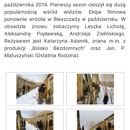
października 2014. Pierwszy sezon cieszył się dużą
popularnością wśród widzów. Ekipa filmowa
ponownie wróciła w Bieszczady w październiku. W
obsadzie znowu zobaczymy Leszka Lichotę,
Aleksandrę Popławską, Andrzeja Zielińskiego.
Reżyserem jest Katarzyna Adamik, znana m.in. z
produkcji „Boisko Bezdomnych” oraz Jan. P.
Matuszyński (Ostatnia Rodzina).