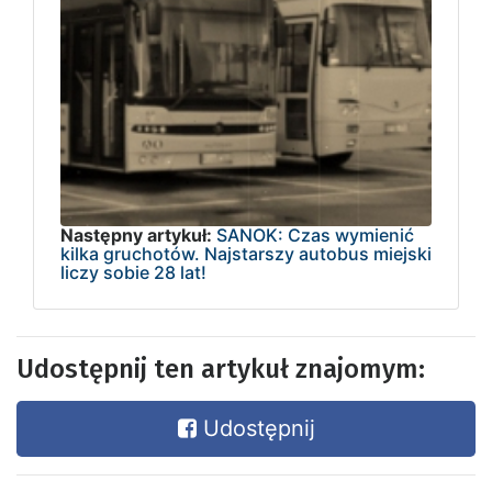
Następny artykuł:
SANOK: Czas wymienić
kilka gruchotów. Najstarszy autobus miejski
liczy sobie 28 lat!
Udostępnij ten artykuł znajomym:
Udostępnij