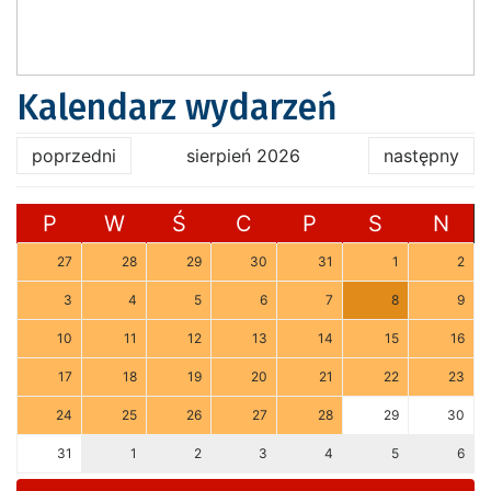
Kalendarz wydarzeń
poprzedni
sierpień 2026
następny
P
W
Ś
C
P
S
N
27
28
29
30
31
1
2
3
4
5
6
7
8
9
10
11
12
13
14
15
16
17
18
19
20
21
22
23
24
25
26
27
28
29
30
31
1
2
3
4
5
6