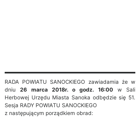
RADA POWIATU SANOCKIEGO zawiadamia że w
dniu
26 marca 2018r. o godz. 16:00
w Sali
Herbowej Urzędu Miasta Sanoka odbędzie się 51.
Sesja RADY POWIATU SANOCKIEGO
z następującym porządkiem obrad: