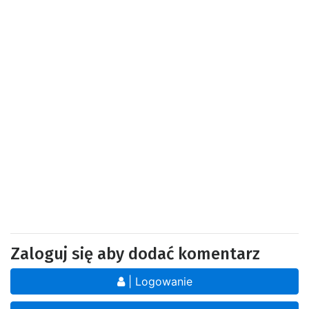
Zaloguj się aby dodać komentarz
| Logowanie