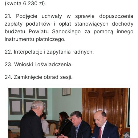
(kwota 6.230 zł).
21. Podjęcie uchwały w sprawie dopuszczenia
zapłaty podatków i opłat stanowiących dochody
budżetu Powiatu Sanockiego za pomocą innego
instrumentu płatniczego.
22. Interpelacje i zapytania radnych.
23. Wnioski i oświadczenia.
24. Zamknięcie obrad sesji.