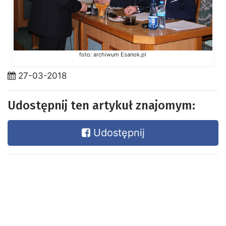
foto: archiwum Esanok.pl
27-03-2018
Udostępnij ten artykuł znajomym:
Udostępnij