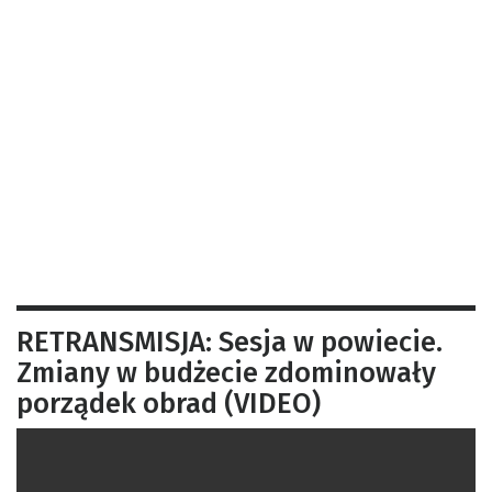
RETRANSMISJA: Sesja w powiecie.
Zmiany w budżecie zdominowały
porządek obrad (VIDEO)