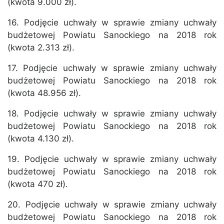
(kwota 9.000 zł).
16. Podjęcie uchwały w sprawie zmiany uchwały
budżetowej Powiatu Sanockiego na 2018 rok
(kwota 2.313 zł).
17. Podjęcie uchwały w sprawie zmiany uchwały
budżetowej Powiatu Sanockiego na 2018 rok
(kwota 48.956 zł).
18. Podjęcie uchwały w sprawie zmiany uchwały
budżetowej Powiatu Sanockiego na 2018 rok
(kwota 4.130 zł).
19. Podjęcie uchwały w sprawie zmiany uchwały
budżetowej Powiatu Sanockiego na 2018 rok
(kwota 470 zł).
20. Podjęcie uchwały w sprawie zmiany uchwały
budżetowej Powiatu Sanockiego na 2018 rok