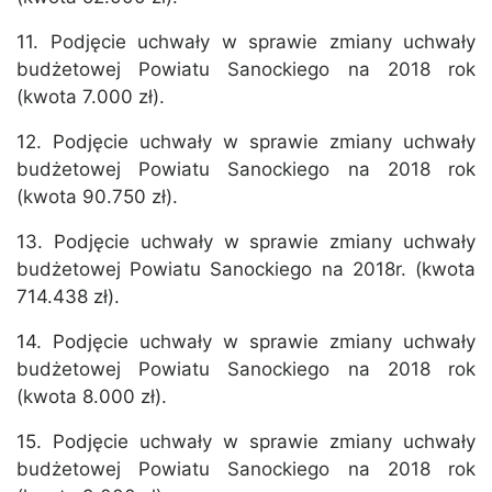
11. Podjęcie uchwały w sprawie zmiany uchwały
budżetowej Powiatu Sanockiego na 2018 rok
(kwota 7.000 zł).
12. Podjęcie uchwały w sprawie zmiany uchwały
budżetowej Powiatu Sanockiego na 2018 rok
(kwota 90.750 zł).
13. Podjęcie uchwały w sprawie zmiany uchwały
budżetowej Powiatu Sanockiego na 2018r. (kwota
714.438 zł).
14. Podjęcie uchwały w sprawie zmiany uchwały
budżetowej Powiatu Sanockiego na 2018 rok
(kwota 8.000 zł).
15. Podjęcie uchwały w sprawie zmiany uchwały
budżetowej Powiatu Sanockiego na 2018 rok