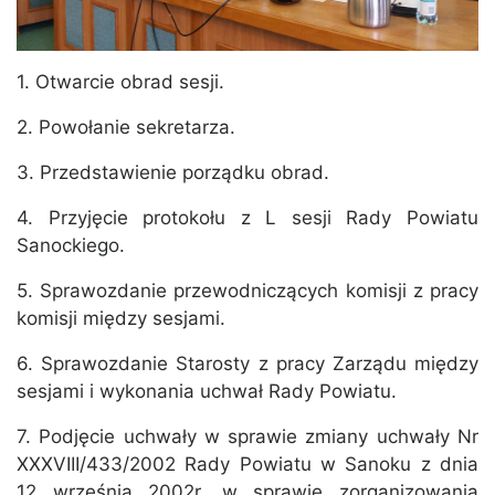
1. Otwarcie obrad sesji.
2. Powołanie sekretarza.
3. Przedstawienie porządku obrad.
4. Przyjęcie protokołu z L sesji Rady Powiatu
Sanockiego.
5. Sprawozdanie przewodniczących komisji z pracy
komisji między sesjami.
6. Sprawozdanie Starosty z pracy Zarządu między
sesjami i wykonania uchwał Rady Powiatu.
7. Podjęcie uchwały w sprawie zmiany uchwały Nr
XXXVIII/433/2002 Rady Powiatu w Sanoku z dnia
12 września 2002r. w sprawie zorganizowania