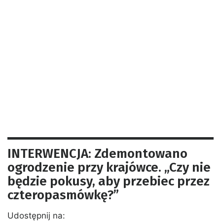
INTERWENCJA: Zdemontowano
ogrodzenie przy krajówce. „Czy nie
będzie pokusy, aby przebiec przez
czteropasmówkę?”
Udostępnij na: