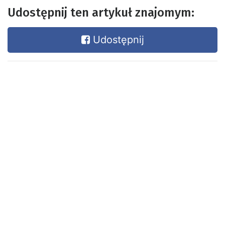
Udostępnij ten artykuł znajomym:
Udostępnij