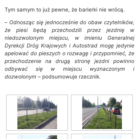
Tym samym to już pewne, że barierki nie wrócą.
–
Odnosząc się jednocześnie do obaw czytelników,
że piesi będą przechodzili przez jezdnię w
niedozwolonym miejscu, w imieniu Generalnej
Dyrekcji Dróg Krajowych i Autostrad mogę jedynie
apelować do pieszych o rozwagę i przypomnieć, że
przechodzenie na drugą stronę jezdni powinno
odbywać się w miejscu wyznaczonym i
dozwolonym
– podsumowuje rzecznik.