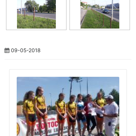
09-05-2018