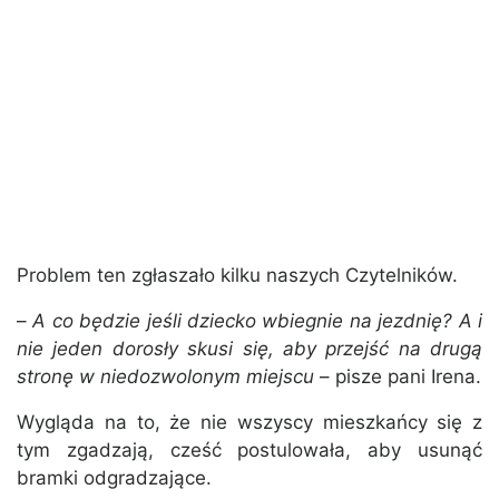
Problem ten zgłaszało kilku naszych Czytelników.
–
A co będzie jeśli dziecko wbiegnie na jezdnię? A i
nie jeden dorosły skusi się, aby przejść na drugą
stronę w niedozwolonym miejscu
– pisze pani Irena.
Wygląda na to, że nie wszyscy mieszkańcy się z
tym zgadzają, cześć postulowała, aby usunąć
bramki odgradzające.