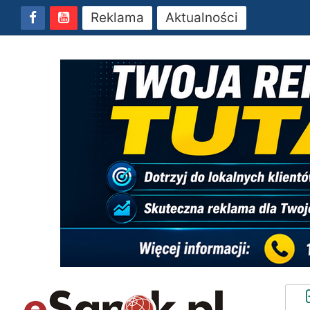
Reklama
Aktualności