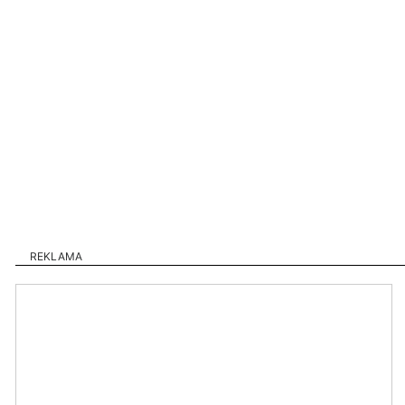
REKLAMA