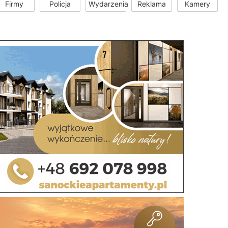
Firmy
Policja
Wydarzenia
Reklama
Kamery