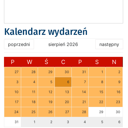
Kalendarz wydarzeń
poprzedni
sierpień 2026
następny
P
W
Ś
C
P
S
N
27
28
29
30
31
1
2
3
4
5
6
7
8
9
10
11
12
13
14
15
16
17
18
19
20
21
22
23
24
25
26
27
28
29
30
31
1
2
3
4
5
6