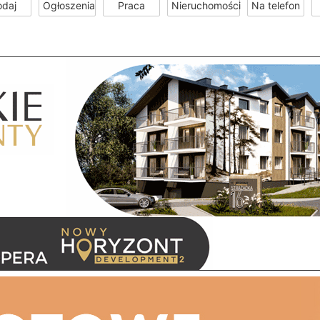
odaj
Ogłoszenia
Praca
Nieruchomości
Na telefon