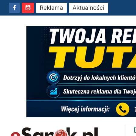
Reklama
Aktualności