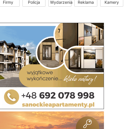
Firmy
Policja
Wydarzenia
Reklama
Kamery