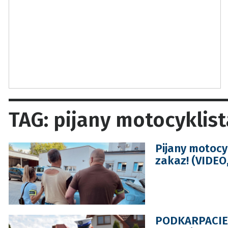
TAG: pijany motocyklist
Pijany motocy
zakaz! (VIDEO
PODKARPACIE: 