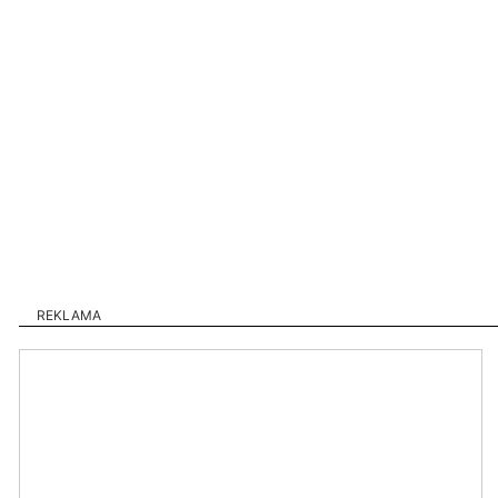
REKLAMA